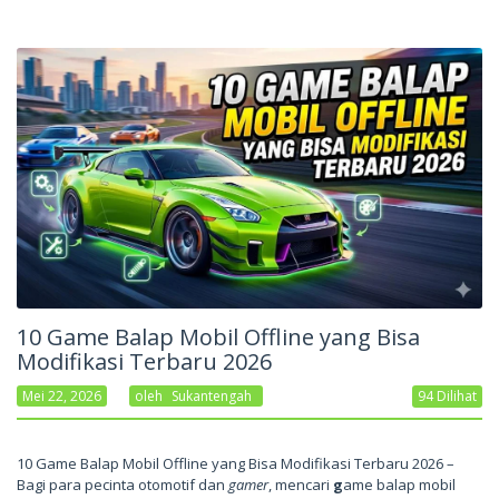
10 Game Balap Mobil Offline yang Bisa
Modifikasi Terbaru 2026
Mei 22, 2026
Oleh
Sukantengah
94 Dilihat
10 Game Balap Mobil Offline yang Bisa Modifikasi Terbaru 2026 –
Bagi para pecinta otomotif dan
gamer
, mencari
g
ame balap mobil