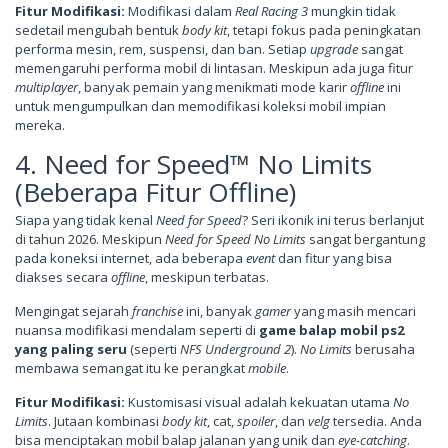
Fitur Modifikasi:
Modifikasi dalam
Real Racing 3
mungkin tidak
sedetail mengubah bentuk
body kit
, tetapi fokus pada peningkatan
performa mesin, rem, suspensi, dan ban. Setiap
upgrade
sangat
memengaruhi performa mobil di lintasan. Meskipun ada juga fitur
multiplayer
, banyak pemain yang menikmati mode karir
offline
ini
untuk mengumpulkan dan memodifikasi koleksi mobil impian
mereka.
4. Need for Speed™ No Limits
(Beberapa Fitur Offline)
Siapa yang tidak kenal
Need for Speed
? Seri ikonik ini terus berlanjut
di tahun 2026. Meskipun
Need for Speed No Limits
sangat bergantung
pada koneksi internet, ada beberapa
event
dan fitur yang bisa
diakses secara
offline
, meskipun terbatas.
Mengingat sejarah
franchise
ini, banyak
gamer
yang masih mencari
nuansa modifikasi mendalam seperti di
game balap mobil ps2
yang paling seru
(seperti
NFS Underground 2
).
No Limits
berusaha
membawa semangat itu ke perangkat
mobile
.
Fitur Modifikasi:
Kustomisasi visual adalah kekuatan utama
No
Limits
. Jutaan kombinasi
body kit
, cat,
spoiler
, dan
velg
tersedia. Anda
bisa menciptakan mobil balap jalanan yang unik dan
eye-catching
.