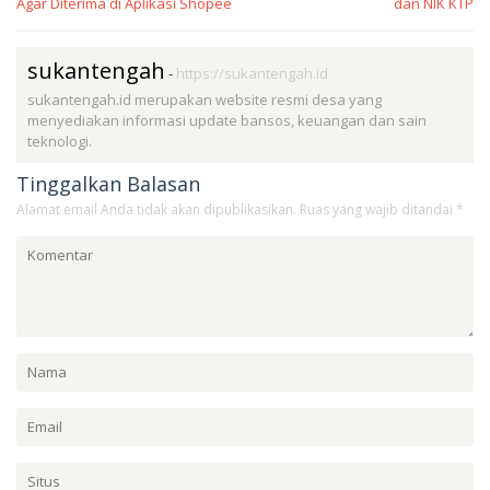
Agar Diterima di Aplikasi Shopee
dan NIK KTP
sukantengah
-
https://sukantengah.id
sukantengah.id merupakan website resmi desa yang
menyediakan informasi update bansos, keuangan dan sain
teknologi.
Tinggalkan Balasan
Alamat email Anda tidak akan dipublikasikan.
Ruas yang wajib ditandai
*