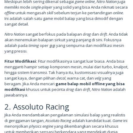
Meskipun lebih sering dikenal sebagai
game online
,
Nitro Nation
juga
memiliki mode
single-player
yang solid yang bisa Anda nikmati secara
offline
untuk mengasah
skill
sebelum terjun ke pertandingan
online
.
Ini adalah salah satu game mobil balap yang bisa dimodif dengan
sangat detail.
Nitro Nation
sangat berfokus pada balapan
drag
dan
drift
. Anda tidak
akan menemukan balapan sirkuit yang panjang di sini. Fokusnya
adalah pada
timing
oper gigi yang sempurna dan modifikasi mesin
yang presisi.
Fitur Modifikasi:
Fitur modifikasinya sangat luar biasa. Anda bisa
mengganti hampir setiap komponen mesin, mulai dari turbo, knalpot,
hingga sistem transmisi. Tak hanya itu, kustomisasi visualnya juga
sangat kaya, dengan pilihan
decal
, warna cat, dan
velg
yang
beragam. Jika Anda mencari
game balap mobil offline yang bisa
modifikasi
khusus untuk pecinta
drag
dan
drift
,
Nitro Nation
adalah
jawabannya.
2. Assoluto Racing
Jika Anda mendambakan pengalaman simulasi balap yang realistis
di genggaman tangan,
Assoluto Racing
adalah kandidat kuat.
Game
ini
menonjolkan
physics engine
yang dikembangkan secara khusus
untuk memberikan sensasi berkendara yang mendekati dunia