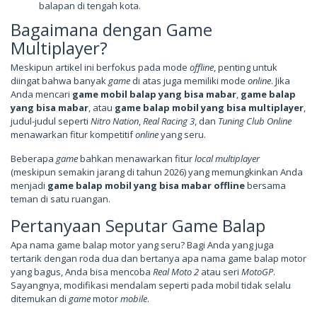
balapan di tengah kota.
Bagaimana dengan Game
Multiplayer?
Meskipun artikel ini berfokus pada mode
offline
, penting untuk
diingat bahwa banyak
game
di atas juga memiliki mode
online
. Jika
Anda mencari
game mobil balap yang bisa mabar
,
game balap
yang bisa mabar
, atau
game balap mobil yang bisa multiplayer
,
judul-judul seperti
Nitro Nation
,
Real Racing 3
, dan
Tuning Club Online
menawarkan fitur kompetitif
online
yang seru.
Beberapa
game
bahkan menawarkan fitur
local multiplayer
(meskipun semakin jarang di tahun 2026) yang memungkinkan Anda
menjadi
game balap mobil yang bisa mabar offline
bersama
teman di satu ruangan.
Pertanyaan Seputar Game Balap
Apa nama game balap motor yang seru? Bagi Anda yang juga
tertarik dengan roda dua dan bertanya apa nama game balap motor
yang bagus, Anda bisa mencoba
Real Moto 2
atau seri
MotoGP
.
Sayangnya, modifikasi mendalam seperti pada mobil tidak selalu
ditemukan di
game
motor
mobile
.