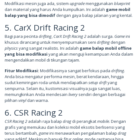
Modifikasi mesin juga ada, sistem
upgrade
menggunakan
blueprint
dan material yang harus Anda kumpulkan. Ini adalah
game mobil
balap yang bisa dimodif
dengan gaya balap jalanan yang kental.
5. CarX Drift Racing 2
Bagi para pecinta
drifting
,
CarX Drift Racing 2
adalah surga.
Game
ini
khusus dirancang untuk menyempurnakan seni
drifting
dengan
physics
yang sangat realistis. Ini adalah
game balap mobil offline
yang bisa modifikasi
yang akan menguji kemampuan Anda dalam
mengendalikan mobil di tikungan tajam.
Fitur Modifikasi:
Modifikasinya sangat berfokus pada
drifting
.
Anda bisa mengatur performa mesin, berat kendaraan, hingga
sudut kemiringan roda untuk mendapatkan
setup drift
yang
sempurna. Selain itu, kustomisasi visualnya juga sangat luas,
memungkinkan Anda mendesain
livery
sendiri dengan berbagai
pilihan
vinyl
dan warna.
6. CSR Racing 2
CSR Racing 2
adalah raja balap
drag
di perangkat
mobile
. Dengan
grafis yang memukau dan koleksi mobil eksotis berlisensi yang
terus bertambah,
game
ini menawarkan pengalaman balap
drag
yang adiktif. Meskipun banyak fitur
online
, mode ceritanya bisa