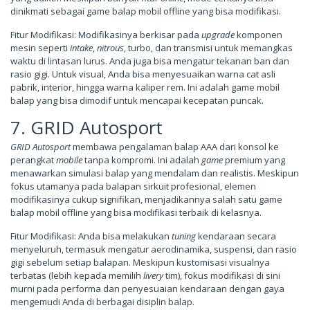
dinikmati sebagai game balap mobil offline yang bisa modifikasi.
Fitur Modifikasi: Modifikasinya berkisar pada
upgrade
komponen
mesin seperti
intake
,
nitrous
, turbo, dan transmisi untuk memangkas
waktu di lintasan lurus. Anda juga bisa mengatur tekanan ban dan
rasio gigi. Untuk visual, Anda bisa menyesuaikan warna cat asli
pabrik, interior, hingga warna kaliper rem. Ini adalah game mobil
balap yang bisa dimodif untuk mencapai kecepatan puncak.
7. GRID Autosport
GRID Autosport
membawa pengalaman balap AAA dari konsol ke
perangkat
mobile
tanpa kompromi. Ini adalah
game
premium yang
menawarkan simulasi balap yang mendalam dan realistis. Meskipun
fokus utamanya pada balapan sirkuit profesional, elemen
modifikasinya cukup signifikan, menjadikannya salah satu game
balap mobil offline yang bisa modifikasi terbaik di kelasnya.
Fitur Modifikasi: Anda bisa melakukan
tuning
kendaraan secara
menyeluruh, termasuk mengatur aerodinamika, suspensi, dan rasio
gigi sebelum setiap balapan. Meskipun kustomisasi visualnya
terbatas (lebih kepada memilih
livery
tim), fokus modifikasi di sini
murni pada performa dan penyesuaian kendaraan dengan gaya
mengemudi Anda di berbagai disiplin balap.