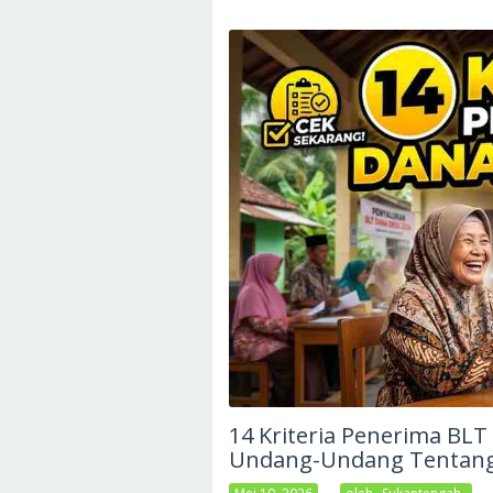
14 Kriteria Penerima BL
Undang-Undang Tentang