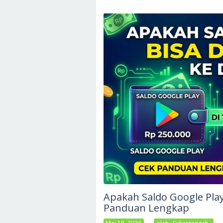
Apakah Saldo Google Play
Panduan Lengkap