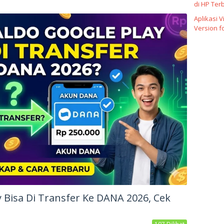
di HP Ter
Aplikasi 
Version f
 Bisa Di Transfer Ke DANA 2026, Cek