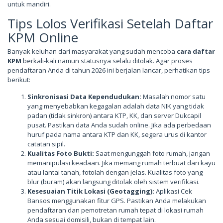
untuk mandiri.
Tips Lolos Verifikasi Setelah Daftar
KPM Online
Banyak keluhan dari masyarakat yang sudah mencoba
cara daftar
KPM
berkali-kali namun statusnya selalu ditolak. Agar proses
pendaftaran Anda di tahun 2026 ini berjalan lancar, perhatikan tips
berikut:
Sinkronisasi Data Kependudukan:
Masalah nomor satu
yang menyebabkan kegagalan adalah data NIK yang tidak
padan (tidak sinkron) antara KTP, KK, dan server Dukcapil
pusat. Pastikan data Anda sudah online. Jika ada perbedaan
huruf pada nama antara KTP dan KK, segera urus di kantor
catatan sipil.
Kualitas Foto Bukti:
Saat mengunggah foto rumah, jangan
memanipulasi keadaan. Jika memang rumah terbuat dari kayu
atau lantai tanah, fotolah dengan jelas. Kualitas foto yang
blur (buram) akan langsung ditolak oleh sistem verifikasi.
Kesesuaian Titik Lokasi (Geotagging):
Aplikasi Cek
Bansos menggunakan fitur GPS. Pastikan Anda melakukan
pendaftaran dan pemotretan rumah tepat di lokasi rumah
Anda sesuai domisili, bukan di tempat lain.