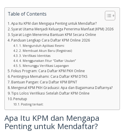
Table of Contents
Apa Itu KPM dan Mengapa Penting untuk Mendaftar?
Syarat Utama Menjadi Keluarga Penerima Manfaat (KPM) 2026
Syarat Login Menerima Bantuan KPM Secara Online
Panduan Lengkap Cara Daftar KPM Online 2026
1. Mengunduh Aplikasi Resmi
2. Membuat Akun Baru (Registrasi)
3. Verifikasi Identitas
4. Menggunakan Fitur “Daftar Usulan”
5. Menunggu Verifikasi Lapangan
Fokus Program: Cara Daftar KPM PKH Online
Pentingnya Memahami: Cara Daftar KPM DTKS
Bantuan Pangan: Cara Daftar KPM BPNT
Mengenal KPM PKH Graduasi: Apa dan Bagaimana Daftarnya?
Tips Lolos Verifikasi Setelah Daftar KPM Online
Penutup
Posting terkait:
Apa Itu KPM dan Mengapa
Penting untuk Mendaftar?