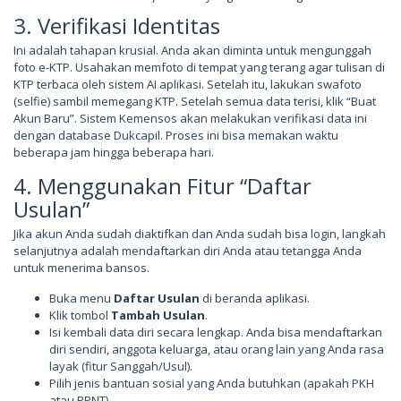
3. Verifikasi Identitas
Ini adalah tahapan krusial. Anda akan diminta untuk mengunggah
foto e-KTP. Usahakan memfoto di tempat yang terang agar tulisan di
KTP terbaca oleh sistem AI aplikasi. Setelah itu, lakukan swafoto
(selfie) sambil memegang KTP. Setelah semua data terisi, klik “Buat
Akun Baru”. Sistem Kemensos akan melakukan verifikasi data ini
dengan database Dukcapil. Proses ini bisa memakan waktu
beberapa jam hingga beberapa hari.
4. Menggunakan Fitur “Daftar
Usulan”
Jika akun Anda sudah diaktifkan dan Anda sudah bisa login, langkah
selanjutnya adalah mendaftarkan diri Anda atau tetangga Anda
untuk menerima bansos.
Buka menu
Daftar Usulan
di beranda aplikasi.
Klik tombol
Tambah Usulan
.
Isi kembali data diri secara lengkap. Anda bisa mendaftarkan
diri sendiri, anggota keluarga, atau orang lain yang Anda rasa
layak (fitur Sanggah/Usul).
Pilih jenis bantuan sosial yang Anda butuhkan (apakah PKH
atau BPNT).