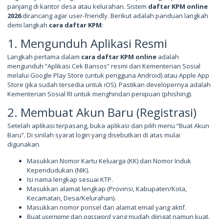
panjang di kantor desa atau kelurahan. Sistem
daftar KPM online
2026
dirancang agar user-friendly. Berikut adalah panduan langkah
demi langkah
cara daftar KPM
:
1. Mengunduh Aplikasi Resmi
Langkah pertama dalam
cara daftar KPM online
adalah
mengunduh “Aplikasi Cek Bansos” resmi dari Kementerian Sosial
melalui Google Play Store (untuk pengguna Android) atau Apple App
Store (jika sudah tersedia untuk iOS). Pastikan developernya adalah
Kementerian Sosial RI untuk menghindari penipuan (phishing).
2. Membuat Akun Baru (Registrasi)
Setelah aplikasi terpasang, buka aplikasi dan pilih menu “Buat Akun
Baru”. Di sinilah syarat login yang disebutkan di atas mulai
digunakan.
Masukkan Nomor Kartu Keluarga (KK) dan Nomor Induk
Kependudukan (NIK).
Isi nama lengkap sesuai KTP.
Masukkan alamat lengkap (Provinsi, Kabupaten/Kota,
Kecamatan, Desa/Kelurahan).
Masukkan nomor ponsel dan alamat email yang aktif.
Buat
username
dan
password
yang mudah diingat namun kuat.