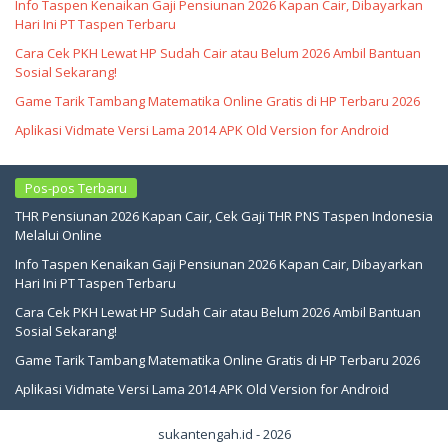
Info Taspen Kenaikan Gaji Pensiunan 2026 Kapan Cair, Dibayarkan
Hari Ini PT Taspen Terbaru
Cara Cek PKH Lewat HP Sudah Cair atau Belum 2026 Ambil Bantuan
Sosial Sekarang!
Game Tarik Tambang Matematika Online Gratis di HP Terbaru 2026
Aplikasi Vidmate Versi Lama 2014 APK Old Version for Android
Pos-pos Terbaru
THR Pensiunan 2026 Kapan Cair, Cek Gaji THR PNS Taspen Indonesia
Melalui Online
Info Taspen Kenaikan Gaji Pensiunan 2026 Kapan Cair, Dibayarkan
Hari Ini PT Taspen Terbaru
Cara Cek PKH Lewat HP Sudah Cair atau Belum 2026 Ambil Bantuan
Sosial Sekarang!
Game Tarik Tambang Matematika Online Gratis di HP Terbaru 2026
Aplikasi Vidmate Versi Lama 2014 APK Old Version for Android
sukantengah.id - 2026