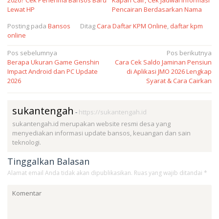
2026? Cek Penerima Bansos Baru
Kapan Cair, Cek Jadwal Informasi
Lewat HP
Pencairan Berdasarkan Nama
Posting pada
Bansos
Ditag
Cara Daftar KPM Online
,
daftar kpm
online
Navigasi
Pos sebelumnya
Pos berikutnya
Berapa Ukuran Game Genshin
Cara Cek Saldo Jaminan Pensiun
pos
Impact Android dan PC Update
di Aplikasi JMO 2026 Lengkap
2026
Syarat & Cara Cairkan
sukantengah
-
https://sukantengah.id
sukantengah.id merupakan website resmi desa yang
menyediakan informasi update bansos, keuangan dan sain
teknologi.
Tinggalkan Balasan
Alamat email Anda tidak akan dipublikasikan.
Ruas yang wajib ditandai
*