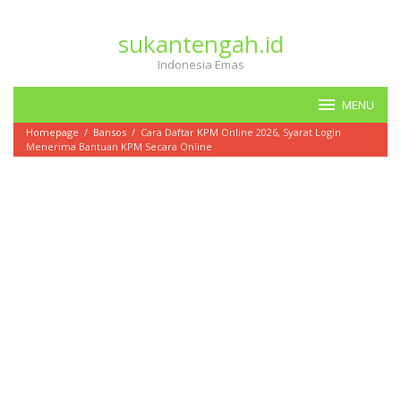
Loncat
ke
sukantengah.id
konten
Indonesia Emas
MENU
Homepage
/
Bansos
/
Cara Daftar KPM Online 2026, Syarat Login
Menerima Bantuan KPM Secara Online