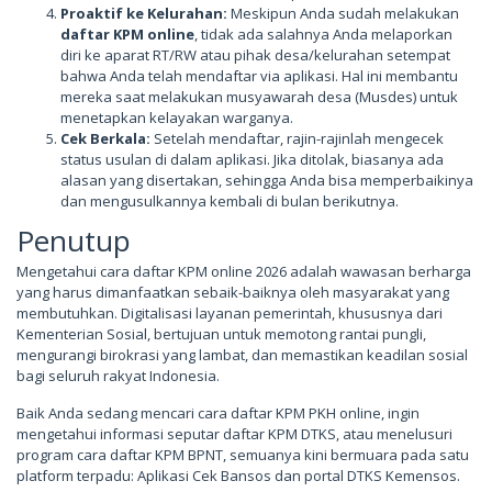
Proaktif ke Kelurahan:
Meskipun Anda sudah melakukan
daftar KPM online
, tidak ada salahnya Anda melaporkan
diri ke aparat RT/RW atau pihak desa/kelurahan setempat
bahwa Anda telah mendaftar via aplikasi. Hal ini membantu
mereka saat melakukan musyawarah desa (Musdes) untuk
menetapkan kelayakan warganya.
Cek Berkala:
Setelah mendaftar, rajin-rajinlah mengecek
status usulan di dalam aplikasi. Jika ditolak, biasanya ada
alasan yang disertakan, sehingga Anda bisa memperbaikinya
dan mengusulkannya kembali di bulan berikutnya.
Penutup
Mengetahui cara daftar KPM online 2026 adalah wawasan berharga
yang harus dimanfaatkan sebaik-baiknya oleh masyarakat yang
membutuhkan. Digitalisasi layanan pemerintah, khususnya dari
Kementerian Sosial, bertujuan untuk memotong rantai pungli,
mengurangi birokrasi yang lambat, dan memastikan keadilan sosial
bagi seluruh rakyat Indonesia.
Baik Anda sedang mencari cara daftar KPM PKH online, ingin
mengetahui informasi seputar daftar KPM DTKS, atau menelusuri
program cara daftar KPM BPNT, semuanya kini bermuara pada satu
platform terpadu: Aplikasi Cek Bansos dan portal DTKS Kemensos.