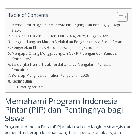
Table of Contents
Memahami Program Indonesia Pintar (PIP) dan Pentingnya bagi
Siswa
Kilas Balik Data Pencarian: Dari 2024, 2025, Hingga 2026
Langkah-Langkah Mudah Melakukan Pengecekan via Portal Resmi
Pengecekan Khusus Berdasarkan Jenjang Pendidikan
Mengapa Orang Menggabungkan Cek PIP dengan Cek Bansos
Kemensos?
Solusi Jika Nama Tidak Terdaftar atau Mengalami Kendala
Pencairan
Bersiap Menghadapi Tahun Penyaluran 2026
Kesimpulan
Posting terkait:
Memahami Program Indonesia
Pintar (PIP) dan Pentingnya bagi
Siswa
Program Indonesia Pintar (PIP) adalah sebuah langkah strategis dari
pemerintah berupa bantuan uang tunai, perluasan akses, dan