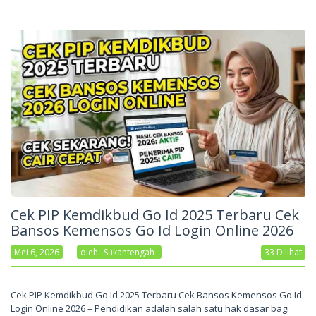
Cek PIP Kemdikbud Go Id 2025 Terbaru Cek
Bansos Kemensos Go Id Login Online 2026
Mei 6, 2026
Oleh
Sukantengah
33 Dilihat
Cek PIP Kemdikbud Go Id 2025 Terbaru Cek Bansos Kemensos Go Id
Login Online 2026 – Pendidikan adalah salah satu hak dasar bagi