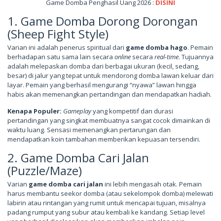
Game Domba Penghasil Uang 2026 :
DISINI
1. Game Domba Dorong Dorongan
(Sheep Fight Style)
Varian ini adalah penerus spiritual dari
game domba hago
. Pemain
berhadapan satu sama lain secara
online
secara
real-time
. Tujuannya
adalah melepaskan domba dari berbagai ukuran (kecil, sedang,
besar) di jalur yang tepat untuk mendorong domba lawan keluar dari
layar. Pemain yang berhasil mengurangi “nyawa” lawan hingga
habis akan memenangkan pertandingan dan mendapatkan hadiah.
Kenapa Populer:
Gameplay
yang kompetitif dan durasi
pertandingan yang singkat membuatnya sangat cocok dimainkan di
waktu luang. Sensasi memenangkan pertarungan dan
mendapatkan koin tambahan memberikan kepuasan tersendiri.
2. Game Domba Cari Jalan
(Puzzle/Maze)
Varian
game domba cari jalan
ini lebih mengasah otak. Pemain
harus membantu seekor domba (atau sekelompok domba) melewati
labirin atau rintangan yang rumit untuk mencapai tujuan, misalnya
padang rumput yang subur atau kembali ke kandang. Setiap level