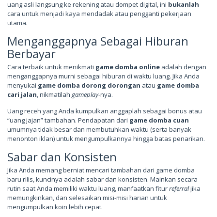
uang asli langsung ke rekening atau dompet digital, ini
bukanlah
cara untuk menjadi kaya mendadak atau pengganti pekerjaan
utama.
Menganggapnya Sebagai Hiburan
Berbayar
Cara terbaik untuk menikmati
game domba online
adalah dengan
menganggapnya murni sebagai hiburan di waktu luang. Jika Anda
menyukai
game domba dorong dorongan
atau
game domba
cari jalan
, nikmatilah
gameplay
-nya.
Uang receh yang Anda kumpulkan anggaplah sebagai bonus atau
“uang jajan” tambahan. Pendapatan dari
game domba cuan
umumnya tidak besar dan membutuhkan waktu (serta banyak
menonton iklan) untuk mengumpulkannya hingga batas penarikan.
Sabar dan Konsisten
Jika Anda memang berniat mencari tambahan dari game domba
baru rilis, kuncinya adalah sabar dan konsisten. Mainkan secara
rutin saat Anda memiliki waktu luang, manfaatkan fitur
referral
jika
memungkinkan, dan selesaikan misi-misi harian untuk
mengumpulkan koin lebih cepat.