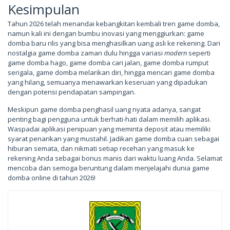
Kesimpulan
Tahun 2026 telah menandai kebangkitan kembali tren game domba,
namun kali ini dengan bumbu inovasi yang menggiurkan: game
domba baru rilis yang bisa menghasilkan uang asli ke rekening. Dari
nostalgia game domba zaman dulu hingga variasi
modern
seperti
game domba hago, game domba cari jalan, game domba rumput
serigala, game domba melarikan diri, hingga mencari game domba
yang hilang, semuanya menawarkan keseruan yang dipadukan
dengan potensi pendapatan sampingan.
Meskipun game domba penghasil uang nyata adanya, sangat
penting bagi pengguna untuk berhati-hati dalam memilih aplikasi.
Waspadai aplikasi penipuan yang meminta deposit atau memiliki
syarat penarikan yang mustahil. Jadikan game domba cuan sebagai
hiburan semata, dan nikmati setiap recehan yang masuk ke
rekening Anda sebagai bonus manis dari waktu luang Anda. Selamat
mencoba dan semoga beruntung dalam menjelajahi dunia game
domba online di tahun 2026!