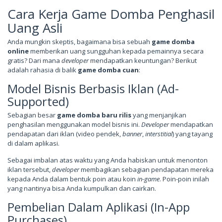
Cara Kerja Game Domba Penghasil
Uang Asli
Anda mungkin skeptis, bagaimana bisa sebuah
game domba
online
memberikan uang sungguhan kepada pemainnya secara
gratis? Dari mana
developer
mendapatkan keuntungan? Berikut
adalah rahasia di balik
game domba cuan
:
Model Bisnis Berbasis Iklan (Ad-
Supported)
Sebagian besar
game domba baru rilis
yang menjanjikan
penghasilan menggunakan model bisnis ini.
Developer
mendapatkan
pendapatan dari iklan (video pendek,
banner
,
interstitial
) yang tayang
di dalam aplikasi.
Sebagai imbalan atas waktu yang Anda habiskan untuk menonton
iklan tersebut,
developer
membagikan sebagian pendapatan mereka
kepada Anda dalam bentuk poin atau koin
in-game
. Poin-poin inilah
yang nantinya bisa Anda kumpulkan dan cairkan.
Pembelian Dalam Aplikasi (In-App
Purchases)