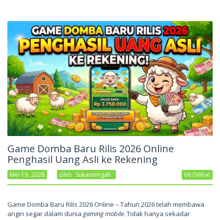
Game Domba Baru Rilis 2026 Online
Penghasil Uang Asli ke Rekening
Mei 19, 2026
Oleh
Sukantengah
66 Dilihat
Game Domba Baru Rilis 2026 Online – Tahun 2026 telah membawa
angin segar dalam dunia
gaming mobile
. Tidak hanya sekadar