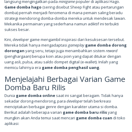
langsung mengingatkan pada
minigame
populer di aplikasi Hago.
Game domba hago
(sering disebut Sheep Fight atau pertarungan
domba) pernah menjadi fenomena di mana pemain saling beradu
strategi mendorong domba-domba mereka untuk mendesak lawan.
Mekanika permainan yang sederhana namun adiktif ini terbukti
sukses besar.
Kini,
developer
game mengambil inspirasi dari kesuksesan tersebut.
Mereka tidak hanya mengadaptasi
gameplay
game domba dorong
dorongan
yang seru, tetapi juga menambahkan sistem
reward
(penghargaan) berupa koin atau poin yang dapat ditukar dengan
uang asli, pulsa, atau saldo dompet digital (e-wallet). Inilah yang
memicu lahirnya era
game domba penghasil uang
.
Menjelajahi Berbagai Varian Game
Domba Baru Rilis
Dunia
game domba online
saat ini sangat beragam. Tidak hanya
sekadar dorong-mendorong, para
developer
telah berkreasi
menciptakan berbagai genre dengan karakter utama si domba.
Berikut adalah beberapa varian
game domba baru rilis
yang
mungkin akan Anda temui saat mencari
game domba cuan
di toko
aplikasi: