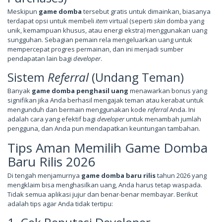
Meskipun
game domba
tersebut gratis untuk dimainkan, biasanya
terdapat opsi untuk membeli
item
virtual (seperti
skin
domba yang
unik, kemampuan khusus, atau energi ekstra) menggunakan uang
sungguhan. Sebagian pemain rela mengeluarkan uang untuk
mempercepat progres permainan, dan ini menjadi sumber
pendapatan lain bagi
developer
.
Sistem
Referral
(Undang Teman)
Banyak
game domba penghasil uang
menawarkan bonus yang
signifikan jika Anda berhasil mengajak teman atau kerabat untuk
mengunduh dan bermain menggunakan kode
referral
Anda. Ini
adalah cara yang efektif bagi
developer
untuk menambah jumlah
pengguna, dan Anda pun mendapatkan keuntungan tambahan.
Tips Aman Memilih Game Domba
Baru Rilis 2026
Di tengah menjamurnya
game domba baru rilis
tahun 2026 yang
mengklaim bisa menghasilkan uang, Anda harus tetap waspada.
Tidak semua aplikasi jujur dan benar-benar membayar. Berikut
adalah tips agar Anda tidak tertipu: