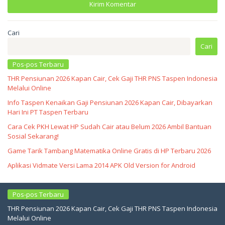
Cari
Cari
Pos-pos Terbaru
THR Pensiunan 2026 Kapan Cair, Cek Gaji THR PNS Taspen Indonesia
Melalui Online
Info Taspen Kenaikan Gaji Pensiunan 2026 Kapan Cair, Dibayarkan
Hari Ini PT Taspen Terbaru
Cara Cek PKH Lewat HP Sudah Cair atau Belum 2026 Ambil Bantuan
Sosial Sekarang!
Game Tarik Tambang Matematika Online Gratis di HP Terbaru 2026
Aplikasi Vidmate Versi Lama 2014 APK Old Version for Android
Pos-pos Terbaru
THR Pensiunan 2026 Kapan Cair, Cek Gaji THR PNS Taspen Indonesia
Melalui Online