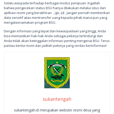
Selalu waspada terhadap berbagai modus penipuan. Ingatlah
bahwa pengecekan status BSU hanya dilakukan melalui situs dan
aplikasi resmi yang berakhiran
. Jangan pernah memberikan
.go.id
data sensitif atau mentransfer uang kepada pihak mana pun yang
mengatasnamakan program BSU.
Dengan informasi yang tepat dan kewaspadaan yang tinggi, Anda
bisa memastikan hak-hak Anda sebagai pekerja terlindungi dan
Anda tidak akan ketinggalan informasi penting mengenai BSU. Terus
pantau berita resmi dan jadilah pekerja yang cerdas berinformasi!
sukantengah
sukantengah.id merupakan website resmi desa yang