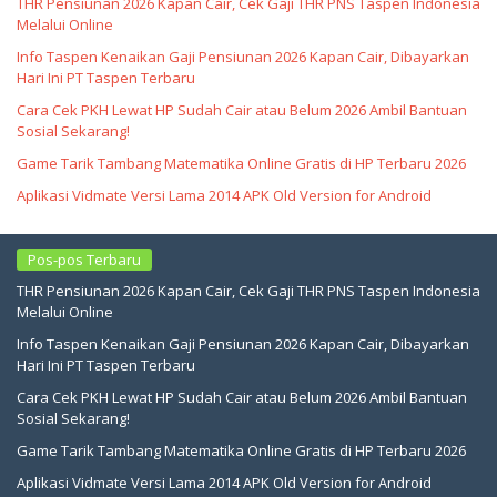
THR Pensiunan 2026 Kapan Cair, Cek Gaji THR PNS Taspen Indonesia
Melalui Online
Info Taspen Kenaikan Gaji Pensiunan 2026 Kapan Cair, Dibayarkan
Hari Ini PT Taspen Terbaru
Cara Cek PKH Lewat HP Sudah Cair atau Belum 2026 Ambil Bantuan
Sosial Sekarang!
Game Tarik Tambang Matematika Online Gratis di HP Terbaru 2026
Aplikasi Vidmate Versi Lama 2014 APK Old Version for Android
Pos-pos Terbaru
THR Pensiunan 2026 Kapan Cair, Cek Gaji THR PNS Taspen Indonesia
Melalui Online
Info Taspen Kenaikan Gaji Pensiunan 2026 Kapan Cair, Dibayarkan
Hari Ini PT Taspen Terbaru
Cara Cek PKH Lewat HP Sudah Cair atau Belum 2026 Ambil Bantuan
Sosial Sekarang!
Game Tarik Tambang Matematika Online Gratis di HP Terbaru 2026
Aplikasi Vidmate Versi Lama 2014 APK Old Version for Android