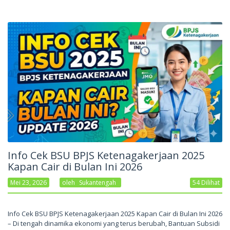
Info Cek BSU BPJS Ketenagakerjaan 2025
Kapan Cair di Bulan Ini 2026
Mei 23, 2026
Oleh
Sukantengah
54 Dilihat
Info Cek BSU BPJS Ketenagakerjaan 2025 Kapan Cair di Bulan Ini 2026
– Di tengah dinamika ekonomi yang terus berubah, Bantuan Subsidi