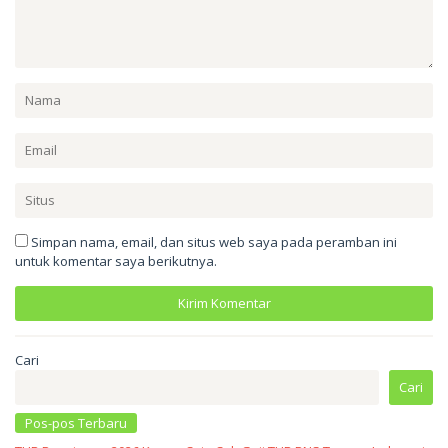
Simpan nama, email, dan situs web saya pada peramban ini
untuk komentar saya berikutnya.
Cari
Cari
Pos-pos Terbaru