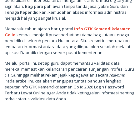
pendidikan di Indonesia terus mengalami transformasi digital yang
signifikan. Bagi para pahlawan tanpa tanda jasa, yakni Guru dan
Tenaga Kependidikan, kemudahan akses informasi administrasi
menjadi hal yang sangat krusial.
Memasuki tahun ajaran baru, portal
Info GTK Kemendikdasmen
Go Id
kembali menjadi pusat perhatian utama bagi jutaan tenaga
pendidik di seluruh penjuru Nusantara. Situs resmi ini merupakan
jembatan informasi antara data yang diinput oleh sekolah melalui
aplikasi Dapodik dengan server pusat kementerian.
Melalui portal ini, setiap guru dapat memantau validitas data
mereka, memastikan kelancaran pencairan Tunjangan Profesi Guru
(TPG), hingga melihat rekam jejak kepegawaian secara
real-time
.
Pada artikel ini, kita akan mengupas tuntas panduan lengkap
seputar Info GTK Kemendikdasmen Go Id 2026 Login Password
Terbaru Lewat Online agar Anda tidak ketinggalan informasi penting
terkait status validasi data Anda.