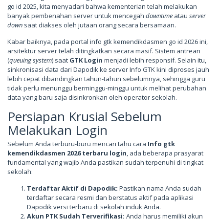
go id 2025, kita menyadari bahwa kementerian telah melakukan
banyak pembenahan server untuk mencegah
downtime
atau
server
down
saat diakses oleh jutaan orang secara bersamaan.
Kabar baiknya, pada portal info gtk kemendikdasmen go id 2026 ini,
arsitektur server telah ditingkatkan secara masif. Sistem antrean
(
queuing system
) saat
GTK Login
menjadi lebih responsif. Selain itu,
sinkronisasi data dari Dapodik ke server Info GTK kini diproses jauh
lebih cepat dibandingkan tahun-tahun sebelumnya, sehingga guru
tidak perlu menunggu berminggu-minggu untuk melihat perubahan
data yang baru saja disinkronkan oleh operator sekolah.
Persiapan Krusial Sebelum
Melakukan Login
Sebelum Anda terburu-buru mencari tahu cara
Info gtk
kemendikdasmen 2026 terbaru login
, ada beberapa prasyarat
fundamental yang wajib Anda pastikan sudah terpenuhi di tingkat
sekolah:
Terdaftar Aktif di Dapodik:
Pastikan nama Anda sudah
terdaftar secara resmi dan berstatus aktif pada aplikasi
Dapodik versi terbaru di sekolah induk Anda.
Akun PTK Sudah Terverifikasi:
Anda harus memiliki akun