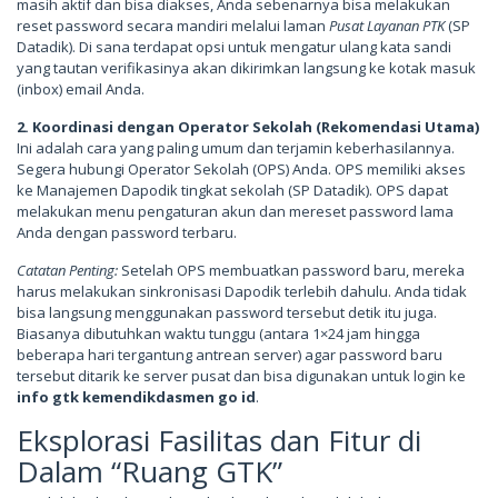
masih aktif dan bisa diakses, Anda sebenarnya bisa melakukan
reset password secara mandiri melalui laman
Pusat Layanan PTK
(SP
Datadik). Di sana terdapat opsi untuk mengatur ulang kata sandi
yang tautan verifikasinya akan dikirimkan langsung ke kotak masuk
(inbox) email Anda.
2. Koordinasi dengan Operator Sekolah (Rekomendasi Utama)
Ini adalah cara yang paling umum dan terjamin keberhasilannya.
Segera hubungi Operator Sekolah (OPS) Anda. OPS memiliki akses
ke Manajemen Dapodik tingkat sekolah (SP Datadik). OPS dapat
melakukan menu pengaturan akun dan mereset password lama
Anda dengan password terbaru.
Catatan Penting:
Setelah OPS membuatkan password baru, mereka
harus melakukan sinkronisasi Dapodik terlebih dahulu. Anda tidak
bisa langsung menggunakan password tersebut detik itu juga.
Biasanya dibutuhkan waktu tunggu (antara 1×24 jam hingga
beberapa hari tergantung antrean server) agar password baru
tersebut ditarik ke server pusat dan bisa digunakan untuk login ke
info gtk kemendikdasmen go id
.
Eksplorasi Fasilitas dan Fitur di
Dalam “Ruang GTK”