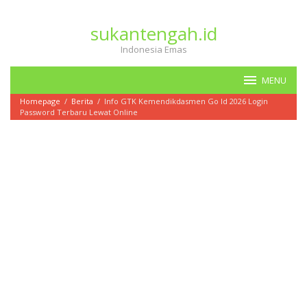
Loncat
ke
sukantengah.id
konten
Indonesia Emas
MENU
Homepage
/
Berita
/
Info GTK Kemendikdasmen Go Id 2026 Login
Password Terbaru Lewat Online