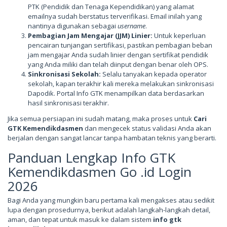
PTK (Pendidik dan Tenaga Kependidikan) yang alamat
emailnya sudah berstatus terverifikasi. Email inilah yang
nantinya digunakan sebagai
username
.
Pembagian Jam Mengajar (JJM) Linier:
Untuk keperluan
pencairan tunjangan sertifikasi, pastikan pembagian beban
jam mengajar Anda sudah linier dengan sertifikat pendidik
yang Anda miliki dan telah diinput dengan benar oleh OPS.
Sinkronisasi Sekolah:
Selalu tanyakan kepada operator
sekolah, kapan terakhir kali mereka melakukan sinkronisasi
Dapodik. Portal Info GTK menampilkan data berdasarkan
hasil sinkronisasi terakhir.
Jika semua persiapan ini sudah matang, maka proses untuk
Cari
GTK Kemendikdasmen
dan mengecek status validasi Anda akan
berjalan dengan sangat lancar tanpa hambatan teknis yang berarti.
Panduan Lengkap Info GTK
Kemendikdasmen Go .id Login
2026
Bagi Anda yang mungkin baru pertama kali mengakses atau sedikit
lupa dengan prosedurnya, berikut adalah langkah-langkah detail,
aman, dan tepat untuk masuk ke dalam sistem
info gtk