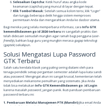
Selesaikan Captcha:
Ketik huruf atau angka kode
keamanan (captcha) yang muncul di layar dengan tepat.
Klik Tombol Masuk:
Setelah semua kolom terisi, klik “Login”
dan tunggu beberapa detik hingga sistem memproses
permintaan Anda dan mengarahkan Anda ke dasbor utama.
Bagi mereka yang selalu memperbarui informasi, cara
Info GTK
kemendikdasmen go id 2026 terbaru
ini sangatlah praktis dan
telah didesain semudah mungkin agar ramah bagi pengguna (
user-
friendly
), bahkan bagi guru yang mungkin merasa gagap teknologi
(gaptek) sekalipun.
Solusi Mengatasi Lupa Password
GTK Terbaru
Salah satu kendala klasik yang paling sering dialami oleh para
tenaga pendidik setiap pergantian semester adalah lupa kata sandi
atau
password
. Mengingat akun ini sangat krusial, kementerian telah
menyediakan mekanisme pemulihan yang sistematis. Jika Anda
tidak bisa melakukan
Info GTK Kemendikdasmen go .id Login
karena masalah
password
, jangan panik. Ikuti panduan pembaruan
password terbaru ini:
1. Pembaruan Melalui Manajemen PTK (Mandiri)
Jika email Anda