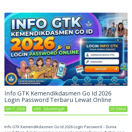
Info GTK Kemendikdasmen Go Id 2026
Login Password Terbaru Lewat Online
Mei 7, 2026
Oleh
Sukantengah
35 Dilihat
Info GTK Kemendikdasmen Go Id 2026 Login Password – Dunia