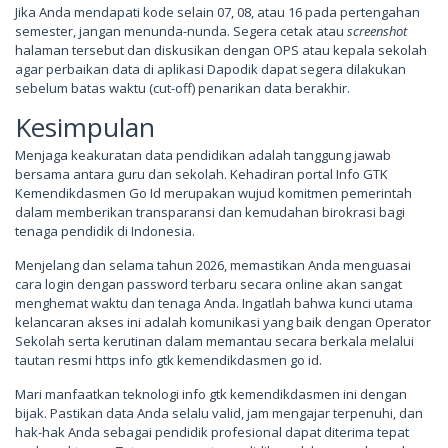
Jika Anda mendapati kode selain 07, 08, atau 16 pada pertengahan
semester, jangan menunda-nunda. Segera cetak atau
screenshot
halaman tersebut dan diskusikan dengan OPS atau kepala sekolah
agar perbaikan data di aplikasi Dapodik dapat segera dilakukan
sebelum batas waktu (cut-off) penarikan data berakhir.
Kesimpulan
Menjaga keakuratan data pendidikan adalah tanggung jawab
bersama antara guru dan sekolah. Kehadiran portal Info GTK
Kemendikdasmen Go Id merupakan wujud komitmen pemerintah
dalam memberikan transparansi dan kemudahan birokrasi bagi
tenaga pendidik di Indonesia.
Menjelang dan selama tahun 2026, memastikan Anda menguasai
cara login dengan password terbaru secara online akan sangat
menghemat waktu dan tenaga Anda. Ingatlah bahwa kunci utama
kelancaran akses ini adalah komunikasi yang baik dengan Operator
Sekolah serta kerutinan dalam memantau secara berkala melalui
tautan resmi https info gtk kemendikdasmen go id.
Mari manfaatkan teknologi info gtk kemendikdasmen ini dengan
bijak. Pastikan data Anda selalu valid, jam mengajar terpenuhi, dan
hak-hak Anda sebagai pendidik profesional dapat diterima tepat