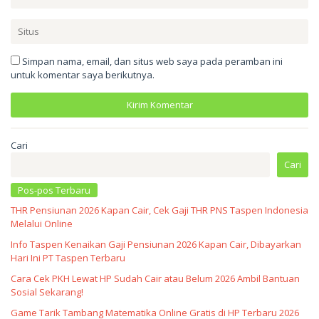
Simpan nama, email, dan situs web saya pada peramban ini
untuk komentar saya berikutnya.
Cari
Cari
Pos-pos Terbaru
THR Pensiunan 2026 Kapan Cair, Cek Gaji THR PNS Taspen Indonesia
Melalui Online
Info Taspen Kenaikan Gaji Pensiunan 2026 Kapan Cair, Dibayarkan
Hari Ini PT Taspen Terbaru
Cara Cek PKH Lewat HP Sudah Cair atau Belum 2026 Ambil Bantuan
Sosial Sekarang!
Game Tarik Tambang Matematika Online Gratis di HP Terbaru 2026