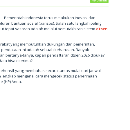
49 Dilihat
– Pemerintah Indonesia terus melakukan inovasi dan
aluran bantuan sosial (bansos). Salah satu langkah paling
but tepat sasaran adalah melalui pemutakhiran sistem
dtsen
yarakat yang membutuhkan dukungan dari pemerintah,
m pendataan ini adalah sebuah keharusan. Banyak
n bertanya-tanya, kapan pendaftaran dtsen 2026 dibuka?
ata bisa diterima?
rehensif yang membahas secara tuntas mulai dari jadwal,
an lengkap mengenai cara mengecek status penerimaan
e (HP) Anda.