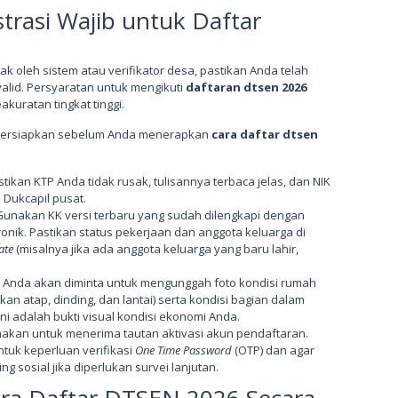
trasi Wajib untuk Daftar
ak oleh sistem atau verifikator desa, pastikan Anda telah
id. Persyaratan untuk mengikuti
daftaran dtsen 2026
kuratan tingkat tinggi.
ipersiapkan sebelum Anda menerapkan
cara daftar dtsen
tikan KTP Anda tidak rusak, tulisannya terbaca jelas, dan NIK
 Dukcapil pusat.
unakan KK versi terbaru yang sudah dilengkapi dengan
onik. Pastikan status pekerjaan dan anggota keluarga di
ate
(misalnya jika ada anggota keluarga yang baru lahir,
Anda akan diminta untuk mengunggah foto kondisi rumah
n atap, dinding, dan lantai) serta kondisi bagian dalam
ni adalah bukti visual kondisi ekonomi Anda.
akan untuk menerima tautan aktivasi akun pendaftaran.
tuk keperluan verifikasi
One Time Password
(OTP) dan agar
 sosial jika diperlukan survei lanjutan.