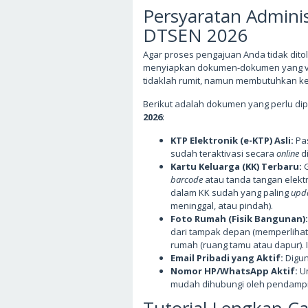
Persyaratan Adminis
DTSEN 2026
Agar proses pengajuan Anda tidak ditol
menyiapkan dokumen-dokumen yang val
tidaklah rumit, namun membutuhkan kea
Berikut adalah dokumen yang perlu d
2026
:
KTP Elektronik (e-KTP) Asli:
Pas
sudah teraktivasi secara
online
di
Kartu Keluarga (KK) Terbaru:
G
barcode
atau tanda tangan elektr
dalam KK sudah yang paling
upd
meninggal, atau pindah).
Foto Rumah (Fisik Bangunan):
dari tampak depan (memperlihatka
rumah (ruang tamu atau dapur). I
Email Pribadi yang Aktif:
Digun
Nomor HP/WhatsApp Aktif:
Un
mudah dihubungi oleh pendamping