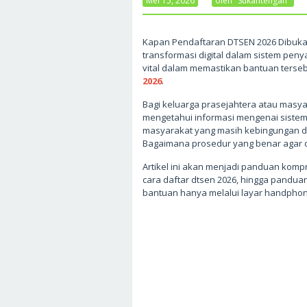
Mei 15, 2026
Oleh
Sukantengah
Kapan Pendaftaran DTSEN 2026 Dibuka 
transformasi digital dalam sistem peny
vital dalam memastikan bantuan terse
2026
.
Bagi keluarga prasejahtera atau mas
mengetahui informasi mengenai siste
masyarakat yang masih kebingungan da
Bagaimana prosedur yang benar agar d
Artikel ini akan menjadi panduan komp
cara daftar dtsen 2026, hingga pandu
bantuan hanya melalui layar handphon