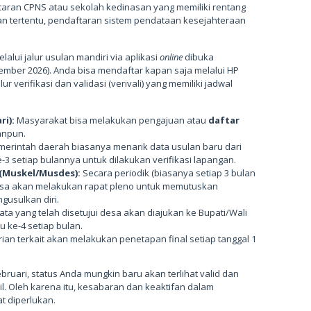
aran CPNS atau sekolah kedinasan yang memiliki rentang
lan tertentu, pendaftaran sistem pendataan kesejahteraan
lalui jalur usulan mandiri via aplikasi
online
dibuka
ember 2026). Anda bisa mendaftar kapan saja melalui HP
verifikasi dan validasi (verivali) yang memiliki jadwal
i):
Masyarakat bisa melakukan pengajuan atau
daftar
anpun.
erintah daerah biasanya menarik data usulan baru dari
-3 setiap bulannya untuk dilakukan verifikasi lapangan.
(Muskel/Musdes):
Secara periodik (biasanya setiap 3 bulan
 desa akan melakukan rapat pleno untuk memutuskan
usulkan diri.
ta yang telah disetujui desa akan diajukan ke Bupati/Wali
 ke-4 setiap bulan.
an terkait akan melakukan penetapan final setiap tanggal 1
bruari, status Anda mungkin baru akan terlihat valid dan
ril. Oleh karena itu, kesabaran dan keaktifan dalam
t diperlukan.