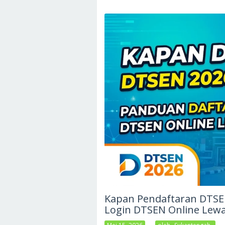
Kapan Pendaftaran DTSE
Login DTSEN Online Lew