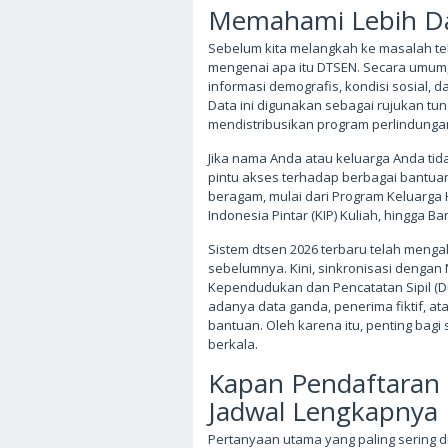
Memahami Lebih Da
Sebelum kita melangkah ke masalah t
mengenai apa itu DTSEN. Secara umum,
informasi demografis, kondisi sosial, 
Data ini digunakan sebagai rujukan t
mendistribusikan program perlindungan
Jika nama Anda atau keluarga Anda tid
pintu akses terhadap berbagai bantua
beragam, mulai dari Program Keluarga 
Indonesia Pintar (KIP) Kuliah, hingga B
Sistem dtsen 2026 terbaru telah meng
sebelumnya. Kini, sinkronisasi dengan
Kependudukan dan Pencatatan Sipil (Du
adanya data ganda, penerima fiktif, 
bantuan. Oleh karena itu, penting bagi
berkala.
Kapan Pendaftaran 
Jadwal Lengkapnya
Pertanyaan utama yang paling sering di