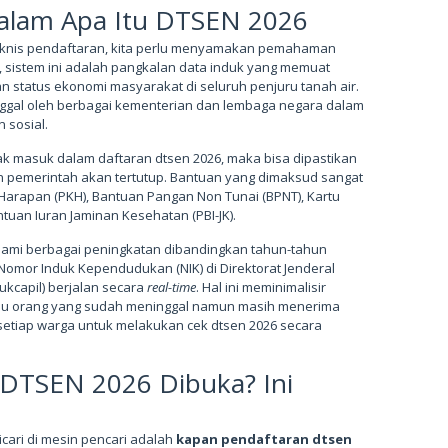
lam Apa Itu DTSEN 2026
eknis pendaftaran, kita perlu menyamakan pemahaman
 sistem ini adalah pangkalan data induk yang memuat
dan status ekonomi masyarakat di seluruh penjuru tanah air.
unggal oleh berbagai kementerian dan lembaga negara dalam
 sosial.
ak masuk dalam daftaran dtsen 2026, maka bisa dipastikan
n pemerintah akan tertutup. Bantuan yang dimaksud sangat
Harapan (PKH), Bantuan Pangan Non Tunai (BPNT), Kartu
antuan Iuran Jaminan Kesehatan (PBI-JK).
alami berbagai peningkatan dibandingkan tahun-tahun
 Nomor Induk Kependudukan (NIK) di Direktorat Jenderal
kcapil) berjalan secara
real-time
. Hal ini meminimalisir
atau orang yang sudah meninggal namun masih menerima
 setiap warga untuk melakukan cek dtsen 2026 secara
DTSEN 2026 Dibuka? Ini
cari di mesin pencari adalah
kapan pendaftaran dtsen