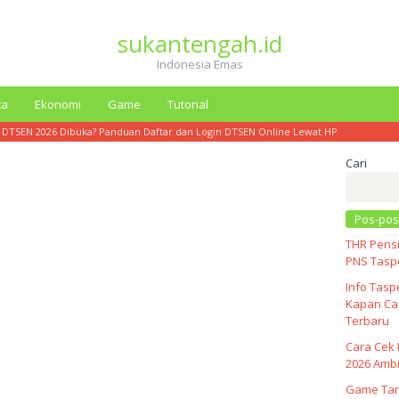
sukantengah.id
Indonesia Emas
ta
Ekonomi
Game
Tutorial
 DTSEN 2026 Dibuka? Panduan Daftar dan Login DTSEN Online Lewat HP
Cari
Pos-pos
THR Pensi
PNS Taspe
Info Tasp
Kapan Cai
Terbaru
Cara Cek 
2026 Ambi
Game Tar