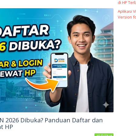
di HP Ter
Aplikasi 
Version f
N 2026 Dibuka? Panduan Daftar dan
at HP