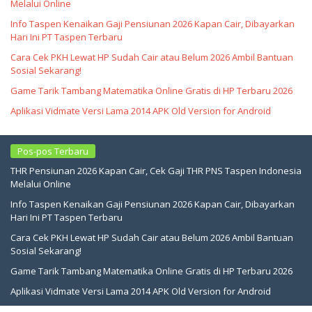
Melalui Online
Info Taspen Kenaikan Gaji Pensiunan 2026 Kapan Cair, Dibayarkan
Hari Ini PT Taspen Terbaru
Cara Cek PKH Lewat HP Sudah Cair atau Belum 2026 Ambil Bantuan
Sosial Sekarang!
Game Tarik Tambang Matematika Online Gratis di HP Terbaru 2026
Aplikasi Vidmate Versi Lama 2014 APK Old Version for Android
Pos-pos Terbaru
THR Pensiunan 2026 Kapan Cair, Cek Gaji THR PNS Taspen Indonesia
Melalui Online
Info Taspen Kenaikan Gaji Pensiunan 2026 Kapan Cair, Dibayarkan
Hari Ini PT Taspen Terbaru
Cara Cek PKH Lewat HP Sudah Cair atau Belum 2026 Ambil Bantuan
Sosial Sekarang!
Game Tarik Tambang Matematika Online Gratis di HP Terbaru 2026
Aplikasi Vidmate Versi Lama 2014 APK Old Version for Android