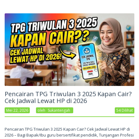
Pencairan TPG Triwulan 3 2025 Kapan Cair?
Cek Jadwal Lewat HP di 2026
Mei 22, 2026
Oleh
Sukantengah
54 Dilihat
Pencairan TPG Triwulan 3 2025 Kapan Cair? Cek Jadwal Lewat HP di
2026 – Bagi Bapak/Ibu guru bersertifikat pendidik, Tunjangan Profesi