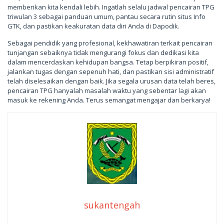
memberikan kita kendali lebih. Ingatlah selalu jadwal pencairan TPG
triwulan 3 sebagai panduan umum, pantau secara rutin situs Info
GTK, dan pastikan keakuratan data diri Anda di Dapodik.
Sebagai pendidik yang profesional, kekhawatiran terkait pencairan
tunjangan sebaiknya tidak mengurangi fokus dan dedikasi kita
dalam mencerdaskan kehidupan bangsa. Tetap berpikiran positif,
jalankan tugas dengan sepenuh hati, dan pastikan sisi administratif
telah diselesaikan dengan baik. Jika segala urusan data telah beres,
pencairan TPG hanyalah masalah waktu yang sebentar lagi akan
masuk ke rekening Anda. Terus semangat mengajar dan berkarya!
sukantengah