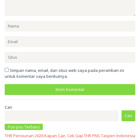
Simpan nama, email, dan situs web saya pada peramban ini
untuk komentar saya berikutnya.
Cari
Cari
Pos-pos Terbaru
THR Pensiunan 2026 Kapan Cair, Cek Gaji THR PNS Taspen Indonesia