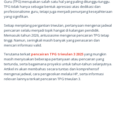
Guru (TPG) merupakan salah satu hal yang paling ditunggu-tunggu.
TPG tidak hanya sebagai bentuk apresiasi atas dedikasi dan
profesionalisme guru, tetapi juga menjadi penunjang kesejahteraan
yang signifikan.
Setiap menjelang pergantian triwulan, pertanyaan mengenai jadwal
pencairan selalu menjadi topik hangat di kalangan pendidik.
Memasuki tahun 2026, antusiasme mengenai pencairan TPG tetap
tinggi. Namun, seringkali masih banyak yang penasaran dan
mencari informasi valid.
Terutama terkait
pencairan TPG triwulan 3 2025
yang mungkin
masih menyisakan beberapa pertanyaan atau pencairan yang
tertunda, serta bagaimana proyeksi untuk tahun-tahun selanjutnya.
Artikel ini akan membahas secara tuntas dan komprehensif
mengenai jadwal, cara pengecekan melalui HP, serta informasi
relevan lainnya terkait pencairan TPG triwulan 3.