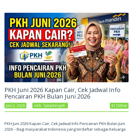
PKH Juni 2026 Kapan Cair, Cek Jadwal Info
Pencairan PKH Bulan Juni 2026
Juni 2, 2026
Oleh
Sukantengah
81 Dilihat
PKH Juni 2026 Kapan Cair, Cek Jadwal Info Pencairan PKH Bulan Juni
2026 – Bagi masyarakat Indonesia yang terdaftar sebagai Keluarga