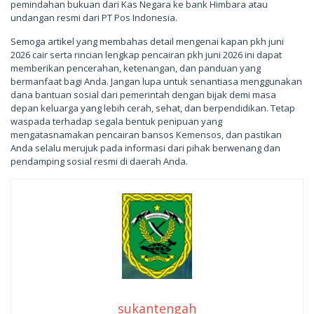
pemindahan bukuan dari Kas Negara ke bank Himbara atau
undangan resmi dari PT Pos Indonesia.
Semoga artikel yang membahas detail mengenai kapan pkh juni
2026 cair serta rincian lengkap pencairan pkh juni 2026 ini dapat
memberikan pencerahan, ketenangan, dan panduan yang
bermanfaat bagi Anda. Jangan lupa untuk senantiasa menggunakan
dana bantuan sosial dari pemerintah dengan bijak demi masa
depan keluarga yang lebih cerah, sehat, dan berpendidikan. Tetap
waspada terhadap segala bentuk penipuan yang
mengatasnamakan pencairan bansos Kemensos, dan pastikan
Anda selalu merujuk pada informasi dari pihak berwenang dan
pendamping sosial resmi di daerah Anda.
sukantengah