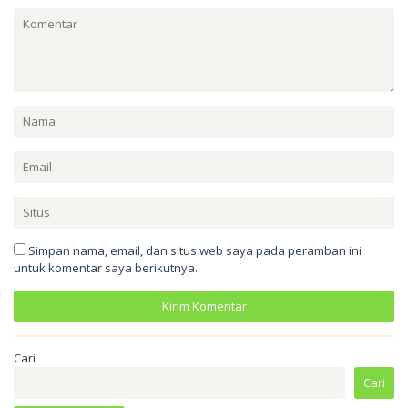
Simpan nama, email, dan situs web saya pada peramban ini
untuk komentar saya berikutnya.
Cari
Cari