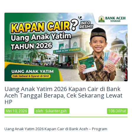
Uang Anak Yatim 2026 Kapan Cair di Bank
Aceh Tanggal Berapa, Cek Sekarang Lewat
HP
Mei 10, 2026
Oleh
Sukantengah
108 Dilihat
Uang Anak Yatim 2026 Kapan Cair di Bank Aceh – Program