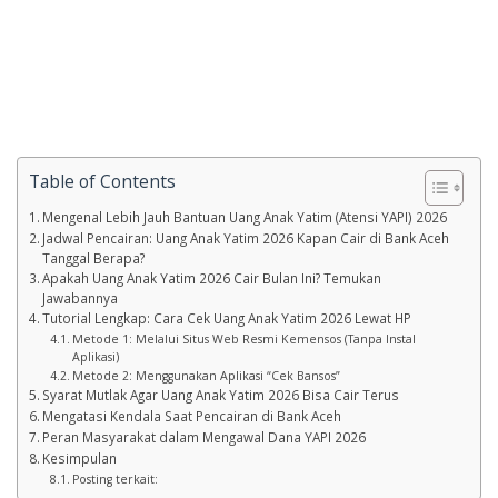
Table of Contents
Mengenal Lebih Jauh Bantuan Uang Anak Yatim (Atensi YAPI) 2026
Jadwal Pencairan: Uang Anak Yatim 2026 Kapan Cair di Bank Aceh
Tanggal Berapa?
Apakah Uang Anak Yatim 2026 Cair Bulan Ini? Temukan
Jawabannya
Tutorial Lengkap: Cara Cek Uang Anak Yatim 2026 Lewat HP
Metode 1: Melalui Situs Web Resmi Kemensos (Tanpa Instal
Aplikasi)
Metode 2: Menggunakan Aplikasi “Cek Bansos”
Syarat Mutlak Agar Uang Anak Yatim 2026 Bisa Cair Terus
Mengatasi Kendala Saat Pencairan di Bank Aceh
Peran Masyarakat dalam Mengawal Dana YAPI 2026
Kesimpulan
Posting terkait: