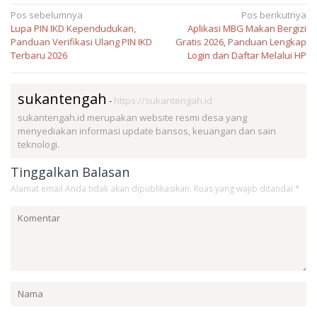
Navigasi
Pos sebelumnya
Pos berikutnya
Lupa PIN IKD Kependudukan,
Aplikasi MBG Makan Bergizi
pos
Panduan Verifikasi Ulang PIN IKD
Gratis 2026, Panduan Lengkap
Terbaru 2026
Login dan Daftar Melalui HP
sukantengah
-
https://sukantengah.id
sukantengah.id merupakan website resmi desa yang
menyediakan informasi update bansos, keuangan dan sain
teknologi.
Tinggalkan Balasan
Alamat email Anda tidak akan dipublikasikan.
Ruas yang wajib ditandai
*