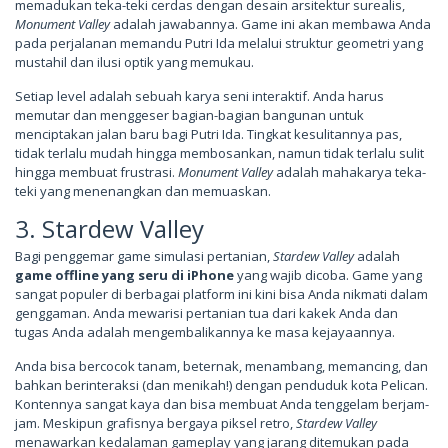
memadukan teka-teki cerdas dengan desain arsitektur surealis,
Monument Valley
adalah jawabannya. Game ini akan membawa Anda
pada perjalanan memandu Putri Ida melalui struktur geometri yang
mustahil dan ilusi optik yang memukau.
Setiap level adalah sebuah karya seni interaktif. Anda harus
memutar dan menggeser bagian-bagian bangunan untuk
menciptakan jalan baru bagi Putri Ida. Tingkat kesulitannya pas,
tidak terlalu mudah hingga membosankan, namun tidak terlalu sulit
hingga membuat frustrasi.
Monument Valley
adalah mahakarya teka-
teki yang menenangkan dan memuaskan.
3. Stardew Valley
Bagi penggemar game simulasi pertanian,
Stardew Valley
adalah
game offline yang seru di iPhone
yang wajib dicoba. Game yang
sangat populer di berbagai platform ini kini bisa Anda nikmati dalam
genggaman. Anda mewarisi pertanian tua dari kakek Anda dan
tugas Anda adalah mengembalikannya ke masa kejayaannya.
Anda bisa bercocok tanam, beternak, menambang, memancing, dan
bahkan berinteraksi (dan menikah!) dengan penduduk kota Pelican.
Kontennya sangat kaya dan bisa membuat Anda tenggelam berjam-
jam. Meskipun grafisnya bergaya piksel retro,
Stardew Valley
menawarkan kedalaman gameplay yang jarang ditemukan pada