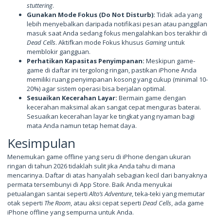
stuttering
.
Gunakan Mode Fokus (Do Not Disturb):
Tidak ada yang
lebih menyebalkan daripada notifikasi pesan atau panggilan
masuk saat Anda sedang fokus mengalahkan bos terakhir di
Dead Cells
. Aktifkan mode Fokus khusus
Gaming
untuk
memblokir gangguan.
Perhatikan Kapasitas Penyimpanan:
Meskipun game-
game di daftar ini tergolong ringan, pastikan iPhone Anda
memiliki ruang penyimpanan kosong yang cukup (minimal 10-
20%) agar sistem operasi bisa berjalan optimal.
Sesuaikan Kecerahan Layar:
Bermain game dengan
kecerahan maksimal akan sangat cepat menguras baterai.
Sesuaikan kecerahan layar ke tingkat yang nyaman bagi
mata Anda namun tetap hemat daya.
Kesimpulan
Menemukan game offline yang seru di iPhone dengan ukuran
ringan di tahun 2026 tidaklah sulit jika Anda tahu di mana
mencarinya. Daftar di atas hanyalah sebagian kecil dari banyaknya
permata tersembunyi di App Store. Baik Anda menyukai
petualangan santai seperti
Alto’s Adventure
, teka-teki yang memutar
otak seperti
The Room
, atau aksi cepat seperti
Dead Cells
, ada game
iPhone offline yang sempurna untuk Anda.