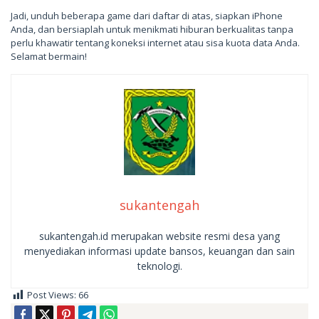
Jadi, unduh beberapa game dari daftar di atas, siapkan iPhone
Anda, dan bersiaplah untuk menikmati hiburan berkualitas tanpa
perlu khawatir tentang koneksi internet atau sisa kuota data Anda.
Selamat bermain!
sukantengah
sukantengah.id merupakan website resmi desa yang
menyediakan informasi update bansos, keuangan dan sain
teknologi.
Post Views:
66