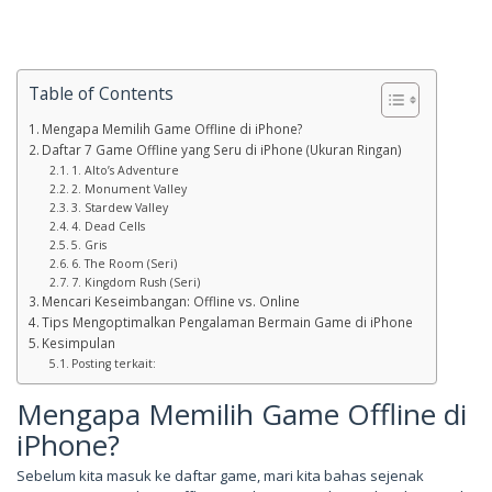
Table of Contents
Mengapa Memilih Game Offline di iPhone?
Daftar 7 Game Offline yang Seru di iPhone (Ukuran Ringan)
1. Alto’s Adventure
2. Monument Valley
3. Stardew Valley
4. Dead Cells
5. Gris
6. The Room (Seri)
7. Kingdom Rush (Seri)
Mencari Keseimbangan: Offline vs. Online
Tips Mengoptimalkan Pengalaman Bermain Game di iPhone
Kesimpulan
Posting terkait:
Mengapa Memilih Game Offline di
iPhone?
Sebelum kita masuk ke daftar game, mari kita bahas sejenak