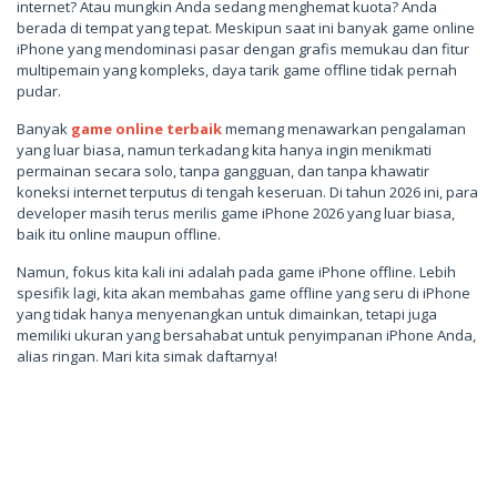
internet? Atau mungkin Anda sedang menghemat kuota? Anda
berada di tempat yang tepat. Meskipun saat ini banyak game online
iPhone yang mendominasi pasar dengan grafis memukau dan fitur
multipemain yang kompleks, daya tarik game offline tidak pernah
pudar.
Banyak
game online terbaik
memang menawarkan pengalaman
yang luar biasa, namun terkadang kita hanya ingin menikmati
permainan secara solo, tanpa gangguan, dan tanpa khawatir
koneksi internet terputus di tengah keseruan. Di tahun 2026 ini, para
developer masih terus merilis game iPhone 2026 yang luar biasa,
baik itu online maupun offline.
Namun, fokus kita kali ini adalah pada game iPhone offline. Lebih
spesifik lagi, kita akan membahas game offline yang seru di iPhone
yang tidak hanya menyenangkan untuk dimainkan, tetapi juga
memiliki ukuran yang bersahabat untuk penyimpanan iPhone Anda,
alias ringan. Mari kita simak daftarnya!