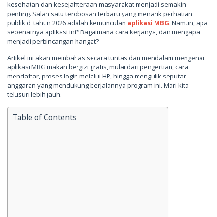
kesehatan dan kesejahteraan masyarakat menjadi semakin
penting. Salah satu terobosan terbaru yang menarik perhatian
publik di tahun 2026 adalah kemunculan
aplikasi MBG
. Namun, apa
sebenarnya aplikasi ini? Bagaimana cara kerjanya, dan mengapa
menjadi perbincangan hangat?
Artikel ini akan membahas secara tuntas dan mendalam mengenai
aplikasi MBG makan bergizi gratis, mulai dari pengertian, cara
mendaftar, proses login melalui HP, hingga mengulik seputar
anggaran yang mendukung berjalannya program ini. Mari kita
telusuri lebih jauh.
Table of Contents