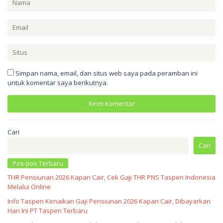
Simpan nama, email, dan situs web saya pada peramban ini
untuk komentar saya berikutnya.
Cari
Cari
Pos-pos Terbaru
THR Pensiunan 2026 Kapan Cair, Cek Gaji THR PNS Taspen Indonesia
Melalui Online
Info Taspen Kenaikan Gaji Pensiunan 2026 Kapan Cair, Dibayarkan
Hari Ini PT Taspen Terbaru