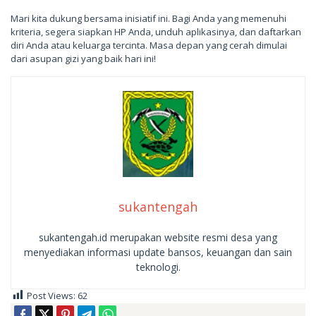
Mari kita dukung bersama inisiatif ini. Bagi Anda yang memenuhi
kriteria, segera siapkan HP Anda, unduh aplikasinya, dan daftarkan
diri Anda atau keluarga tercinta. Masa depan yang cerah dimulai
dari asupan gizi yang baik hari ini!
sukantengah
sukantengah.id merupakan website resmi desa yang
menyediakan informasi update bansos, keuangan dan sain
teknologi.
Post Views:
62