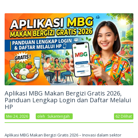
Aplikasi MBG Makan Bergizi Gratis 2026,
Panduan Lengkap Login dan Daftar Melalui
HP
Mei 24, 2026
Oleh
Sukantengah
62 Dilihat
Aplikasi MBG Makan Bergizi Gratis 2026 – Inovasi dalam sektor