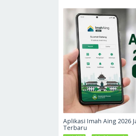
Aplikasi Imah Aing 2026 
Terbaru