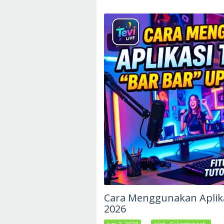
Cara Menggunakan Aplika
2026