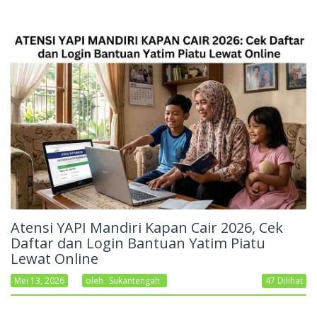
Atensi YAPI Mandiri Kapan Cair 2026, Cek
Daftar dan Login Bantuan Yatim Piatu
Lewat Online
Mei 13, 2026
Oleh
Sukantengah
47 Dilihat