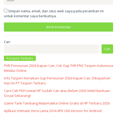
Simpan nama, email, dan situs web saya pada peramban ini
untuk komentar saya berikutnya.
Cari
Cari
Pos-pos Terbaru
THR Pensiunan 2026 Kapan Cair, Cek Gaji THR PNS Taspen Indonesia
Melalui Online
Info Taspen Kenaikan Gaji Pensiunan 2026 Kapan Cair, Dibayarkan
Hari Ini PT Taspen Terbaru
Cara Cek PKH Lewat HP Sudah Cair atau Belum 2026 Ambil Bantuan
Sosial Sekarang!
Game Tarik Tambang Matematika Online Gratis di HP Terbaru 2026
Aplikasi Vidmate Versi Lama 2014 APK Old Version for Android