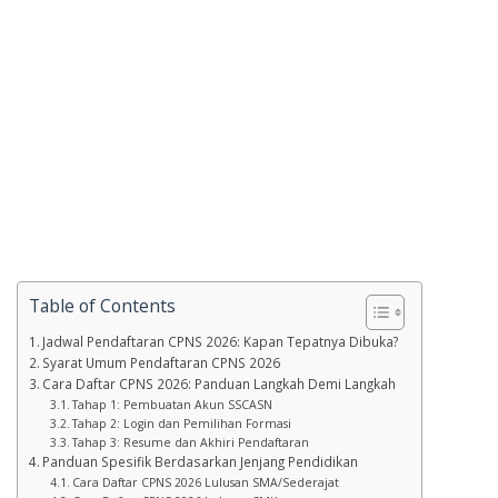
Table of Contents
Jadwal Pendaftaran CPNS 2026: Kapan Tepatnya Dibuka?
Syarat Umum Pendaftaran CPNS 2026
Cara Daftar CPNS 2026: Panduan Langkah Demi Langkah
Tahap 1: Pembuatan Akun SSCASN
Tahap 2: Login dan Pemilihan Formasi
Tahap 3: Resume dan Akhiri Pendaftaran
Panduan Spesifik Berdasarkan Jenjang Pendidikan
Cara Daftar CPNS 2026 Lulusan SMA/Sederajat