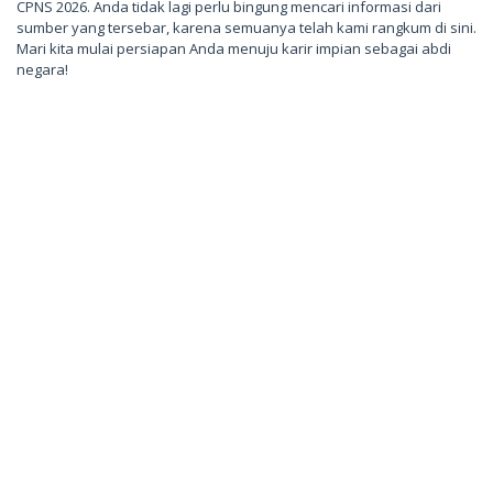
CPNS 2026. Anda tidak lagi perlu bingung mencari informasi dari
sumber yang tersebar, karena semuanya telah kami rangkum di sini.
Mari kita mulai persiapan Anda menuju karir impian sebagai abdi
negara!