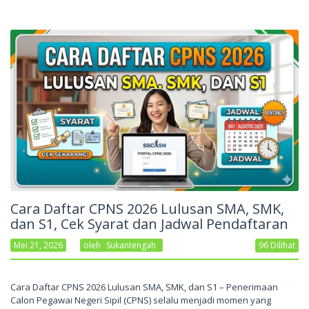
Cara Daftar CPNS 2026 Lulusan SMA, SMK,
dan S1, Cek Syarat dan Jadwal Pendaftaran
Mei 21, 2026
Oleh
Sukantengah
96 Dilihat
Cara Daftar CPNS 2026 Lulusan SMA, SMK, dan S1 – Penerimaan
Calon Pegawai Negeri Sipil (CPNS) selalu menjadi momen yang