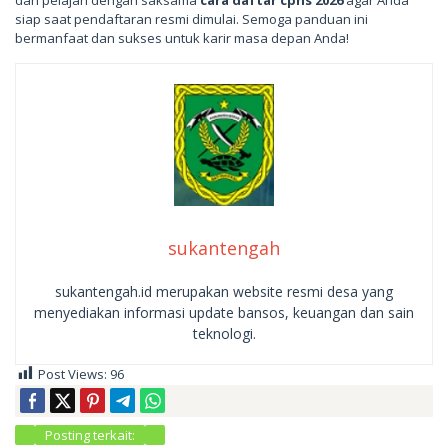
siap saat pendaftaran resmi dimulai. Semoga panduan ini
bermanfaat dan sukses untuk karir masa depan Anda!
sukantengah
sukantengah.id merupakan website resmi desa yang
menyediakan informasi update bansos, keuangan dan sain
teknologi.
Post Views:
96
Posting terkait: