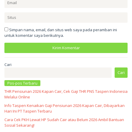
Simpan nama, email, dan situs web saya pada peramban ini
untuk komentar saya berikutnya.
Cari
Cari
Pos-pos Terbaru
THR Pensiunan 2026 Kapan Cair, Cek Gaji THR PNS Taspen Indonesia
Melalui Online
Info Taspen Kenaikan Gaji Pensiunan 2026 Kapan Cair, Dibayarkan
Hari Ini PT Taspen Terbaru
Cara Cek PKH Lewat HP Sudah Cair atau Belum 2026 Ambil Bantuan
Sosial Sekarang!