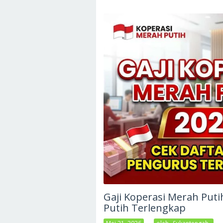
Gaji Koperasi Merah Puti
Putih Terlengkap