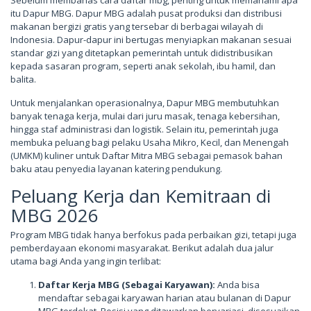
itu Dapur MBG. Dapur MBG adalah pusat produksi dan distribusi
makanan bergizi gratis yang tersebar di berbagai wilayah di
Indonesia. Dapur-dapur ini bertugas menyiapkan makanan sesuai
standar gizi yang ditetapkan pemerintah untuk didistribusikan
kepada sasaran program, seperti anak sekolah, ibu hamil, dan
balita.
Untuk menjalankan operasionalnya, Dapur MBG membutuhkan
banyak tenaga kerja, mulai dari juru masak, tenaga kebersihan,
hingga staf administrasi dan logistik. Selain itu, pemerintah juga
membuka peluang bagi pelaku Usaha Mikro, Kecil, dan Menengah
(UMKM) kuliner untuk Daftar Mitra MBG sebagai pemasok bahan
baku atau penyedia layanan katering pendukung.
Peluang Kerja dan Kemitraan di
MBG 2026
Program MBG tidak hanya berfokus pada perbaikan gizi, tetapi juga
pemberdayaan ekonomi masyarakat. Berikut adalah dua jalur
utama bagi Anda yang ingin terlibat:
Daftar Kerja MBG (Sebagai Karyawan):
Anda bisa
mendaftar sebagai karyawan harian atau bulanan di Dapur
MBG terdekat. Posisi yang ditawarkan bervariasi, disesuaikan