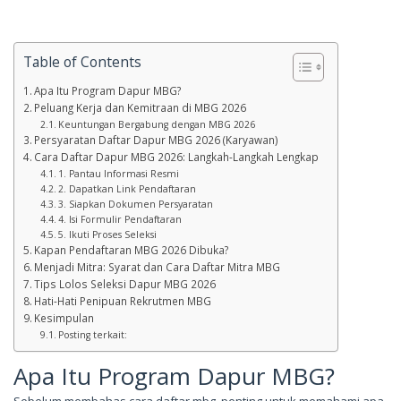
Table of Contents
Apa Itu Program Dapur MBG?
Peluang Kerja dan Kemitraan di MBG 2026
Keuntungan Bergabung dengan MBG 2026
Persyaratan Daftar Dapur MBG 2026 (Karyawan)
Cara Daftar Dapur MBG 2026: Langkah-Langkah Lengkap
1. Pantau Informasi Resmi
2. Dapatkan Link Pendaftaran
3. Siapkan Dokumen Persyaratan
4. Isi Formulir Pendaftaran
5. Ikuti Proses Seleksi
Kapan Pendaftaran MBG 2026 Dibuka?
Menjadi Mitra: Syarat dan Cara Daftar Mitra MBG
Tips Lolos Seleksi Dapur MBG 2026
Hati-Hati Penipuan Rekrutmen MBG
Kesimpulan
Posting terkait:
Apa Itu Program Dapur MBG?
Sebelum membahas cara daftar mbg, penting untuk memahami apa