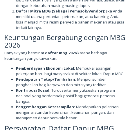
dengan kebutuhan masing-masing dapur.
Daftar Mitra MBG (Sebagai Pemasok/Vendor):
Jika Anda
memiliki usaha pertanian, peternakan, atau katering, Anda
bisa menjadi mitra resmi penyedia bahan makanan atau jasa
terkait lainnya.
Keuntungan Bergabung dengan MBG
2026
Banyak yang berminat
daftar mbg 2026
karena berbagai
keuntungan yang ditawarkan:
Pemberdayaan Ekonomi Lokal:
Membuka lapangan
pekerjaan baru bagi masyarakat di sekitar lokasi Dapur MBG.
Pendapatan Tetap/Tambahan:
Menjadi sumber
penghasilan bagi karyawan dan mitra yang terlibat.
Kontribusi Sosial:
Turut serta menyukseskan program
nasional yang berdampak positif bagi generasi penerus
bangsa.
Pengembangan Keterampilan:
Mendapatkan pelatihan
mengenai standar kebersihan, keamanan pangan, dan
manajemen dapur berskala besar.
Persyaratan Daftar Dapur MBG