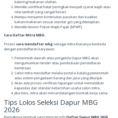
katering/makanan olahan.
Memiliki sertifikat halal (seringkali menjadi syarat wajib atau
nilai tambah yang sangat besar).
Mampu menjamin kontinuitas pasokan dan kualitas
bahan/makanan sesuai standar gizi yang ditetapkan.
Memiliki Nomor Pokok Wajib Pajak (NPWP).
Cara Daftar Mitra MBG:
Proses
cara mendaftar mbg
sebagai mitra biasanya berbeda
dengan pendaftaran karyawan.
Pemerintah daerah atau pengelola Dapur MBG akan
mengumumkan tender atau pembukaan pendaftaran
kemitraan.
Calon mitra mendaftar melalui portal e-katalog pemerintah
atau sistem pengadaan barang dan jasa yang ditunjuk.
Akan ada proses verifikasi lapangan untuk memastikan
kapasitas dan standar kebersihan usaha calon mitra.
Jika lolos, mitra akan menandatangani kontrak kerja sama.
Tips Lolos Seleksi Dapur MBG
2026
Banyaknya peminat yang mencari info
Daftar Dapur MBG 2026