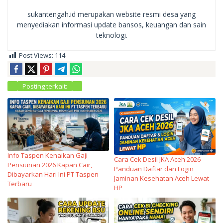
sukantengah.id merupakan website resmi desa yang
menyediakan informasi update bansos, keuangan dan sain
teknologi.
Post Views:
114
Posting terkait:
Info Taspen Kenaikan Gaji
Cara Cek Desil JKA Aceh 2026
Pensiunan 2026 Kapan Cair,
Panduan Daftar dan Login
Dibayarkan Hari Ini PT Taspen
Jaminan Kesehatan Aceh Lewat
Terbaru
HP