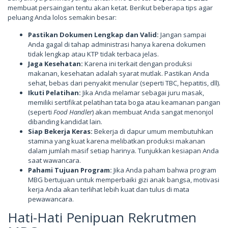
membuat persaingan tentu akan ketat. Berikut beberapa tips agar
peluang Anda lolos semakin besar:
Pastikan Dokumen Lengkap dan Valid:
Jangan sampai
Anda gagal di tahap administrasi hanya karena dokumen
tidak lengkap atau KTP tidak terbaca jelas.
Jaga Kesehatan:
Karena ini terkait dengan produksi
makanan, kesehatan adalah syarat mutlak. Pastikan Anda
sehat, bebas dari penyakit menular (seperti TBC, hepatitis, dll).
Ikuti Pelatihan:
Jika Anda melamar sebagai juru masak,
memiliki sertifikat pelatihan tata boga atau keamanan pangan
(seperti
Food Handler
) akan membuat Anda sangat menonjol
dibanding kandidat lain.
Siap Bekerja Keras:
Bekerja di dapur umum membutuhkan
stamina yang kuat karena melibatkan produksi makanan
dalam jumlah masif setiap harinya. Tunjukkan kesiapan Anda
saat wawancara.
Pahami Tujuan Program:
Jika Anda paham bahwa program
MBG bertujuan untuk memperbaiki gizi anak bangsa, motivasi
kerja Anda akan terlihat lebih kuat dan tulus di mata
pewawancara.
Hati-Hati Penipuan Rekrutmen