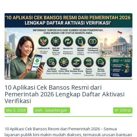
10 Aplikasi Cek Bansos Resmi dari
Pemerintah 2026 Lengkap Daftar Aktivasi
Verifikasi
Mei 3, 2026
Oleh
Sukantengah
61 Dilihat
10 Aplikasi Cek Bansos Resmi dari Pemerintah 2026 – Semua
layanan publik kini makin mudah diakses, termasuk urusan bantuan