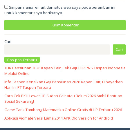
Simpan nama, email, dan situs web saya pada peramban ini
untuk komentar saya berikutnya.
Cari
Cari
Pos-pos Terbaru
THR Pensiunan 2026 Kapan Cair, Cek Gaji THR PNS Taspen Indonesia
Melalui Online
Info Taspen Kenaikan Gaji Pensiunan 2026 Kapan Cair, Dibayarkan
Hari Ini PT Taspen Terbaru
Cara Cek PKH Lewat HP Sudah Cair atau Belum 2026 Ambil Bantuan
Sosial Sekarang!
Game Tarik Tambang Matematika Online Gratis di HP Terbaru 2026
Aplikasi Vidmate Versi Lama 2014 APK Old Version for Android