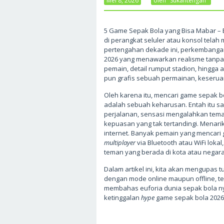
Mei 8, 2026
Oleh
Sukantengah
5 Game Sepak Bola yang Bisa Mabar – B
di perangkat seluler atau konsol telah
pertengahan dekade ini, perkembangan
2026 yang menawarkan realisme tanpa
pemain, detail rumput stadion, hingga
pun grafis sebuah permainan, keseruan
Oleh karena itu, mencari game sepak 
adalah sebuah keharusan. Entah itu sa
perjalanan, sensasi mengalahkan tema
kepuasan yang tak tertandingi. Menari
internet. Banyak pemain yang mencari 
multiplayer
via Bluetooth atau WiFi lok
teman yang berada di kota atau negara 
Dalam artikel ini, kita akan mengupas
dengan mode online maupun offline, ten
membahas euforia dunia sepak bola ny
ketinggalan
hype
game sepak bola 2026 