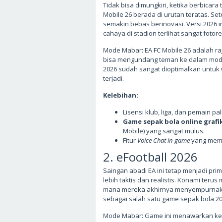
Tidak bisa dimungkiri, ketika berbicar
Mobile 26 berada di urutan teratas. Sete
semakin bebas berinovasi. Versi 2026 
cahaya di stadion terlihat sangat fotorea
Mode Mabar: EA FC Mobile 26 adalah r
bisa mengundang teman ke dalam mo
2026 sudah sangat dioptimalkan untuk 
terjadi.
Kelebihan:
Lisensi klub, liga, dan pemain pa
Game sepak bola online grafi
Mobile) yang sangat mulus.
Fitur
Voice Chat in-game
yang memu
2. eFootball 2026
Saingan abadi EA ini tetap menjadi pr
lebih taktis dan realistis. Konami terus 
mana mereka akhirnya menyempurnaka
sebagai salah satu game sepak bola 20
Mode Mabar: Game ini menawarkan keb