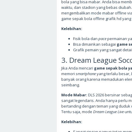
bola yang bisa mabar. Anda bisa mem
waktu, dan stadion yang bebas diubah. 
mengembalikan mode mabar offline via 
game sepak bola offline grafik hd yang 
Kelebihan:
Fisik bola dan
pace
permainan yan
Bisa dimainkan sebagai
game se
Grafik pemain yang sangat detai
3. Dream League Socc
Jika Anda mencari
game sepak bola y
memori
smartphone
yang terlalu besar,
banyak orang karena memadukan elem
seimbang.
Mode Mabar:
DLS 2026 bersinar sebaga
sangat legendaris. Anda hanya perlu
bertanding dengan teman yang duduk d
Tentu saja, mode
Dream League Live
untu
Kelebihan:
Sangat ringan namun tetap mem