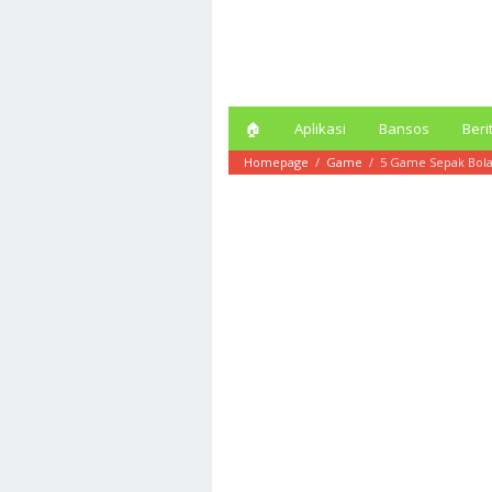
Loncat
ke
konten
🏠︎
Aplikasi
Bansos
Beri
Homepage
/
Game
/
5 Game Sepak Bola 