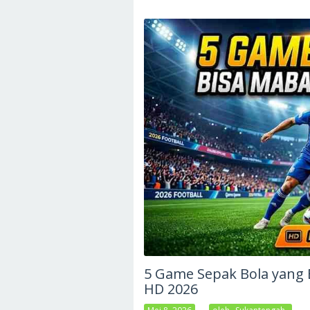
5 Game Sepak Bola yang B
HD 2026