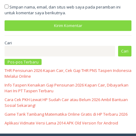
Simpan nama, email, dan situs web saya pada peramban ini
untuk komentar saya berikutnya.
Cari
Cari
Pos-pos Terbaru
THR Pensiunan 2026 Kapan Cair, Cek Gaji THR PNS Taspen Indonesia
Melalui Online
Info Taspen Kenaikan Gaji Pensiunan 2026 Kapan Cair, Dibayarkan
Hari Ini PT Taspen Terbaru
Cara Cek PKH Lewat HP Sudah Cair atau Belum 2026 Ambil Bantuan
Sosial Sekarang!
Game Tarik Tambang Matematika Online Gratis di HP Terbaru 2026
Aplikasi Vidmate Versi Lama 2014 APK Old Version for Android