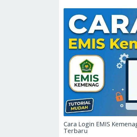
Cara Login EMIS Kemenag
Terbaru