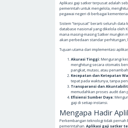
Aplikasi gaji satker terpusat adalah s
pemerintah untuk mengelola, menghitun
pegawai negeri di berbagai kementeri
Sistem “terpusat” berarti seluruh dat
database nasional yang dikelola oleh 
mana masing-masing Satker mungkin m
akan perbedaan standar perhitungan, k
Tujuan utama dari implementasi aplikasi
Akurasi Tinggi:
Mengurangi kesa
menghitung secara otomatis ber
pangkat, mutasi, atau penambah
Kecepatan dan Ketepatan Wa
tepat pada waktunya, tanpa penun
Transparansi dan Akuntabilit
memudahkan proses audit dan 
Efisiensi Sumber Daya:
Mengura
gaji di setiap instansi.
Mengapa Hadir Aplik
Perkembangan teknologi tidak pernah b
pemerintahan.
Aplikasi gaji satker t