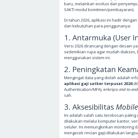
baru, melainkan evolusi dan penyempu
SAKTI modul komitmen/pembayaran).
Di tahun 2026, aplikasi ini hadir deng
dan kebutuhan para penggunanya:
1. Antarmuka (User In
Versi 2026 dirancang dengan desain y
sedemikian rupa agar mudah diakses, 
menggunakan sistem ini.
2. Peningkatan Keam
Mengingat data yang diolah adalah inf
aplikasi gaji satker terpusat 2026
di
Authentication/MFA), enkripsi
end-to-end
sah.
3. Aksesibilitas
Mobile
Ini adalah salah satu terobosan paling 
dilakukan melalui komputer kantor, ver
seluler. Ini memungkinkan monitoring 
mengecek rincian gaji) dilakukan langsu