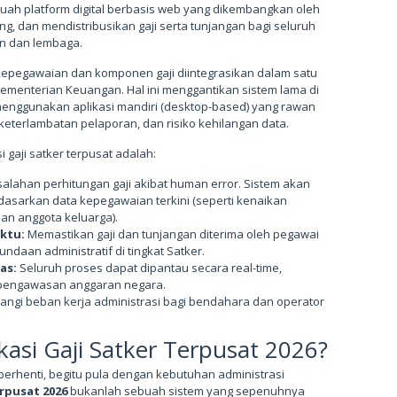
ebuah platform digital berbasis web yang dikembangkan oleh
g, dan mendistribusikan gaji serta tunjangan bagi seluruh
an dan lembaga.
a kepegawaian dan komponen gaji diintegrasikan dalam satu
Kementerian Keuangan. Hal ini menggantikan sistem lama di
enggunakan aplikasi mandiri (desktop-based) yang rawan
eterlambatan pelaporan, dan risiko kehilangan data.
 gaji satker terpusat adalah:
lahan perhitungan gaji akibat human error. Sistem akan
dasarkan data kepegawaian terkini (seperti kenaikan
an anggota keluarga).
ktu:
Memastikan gaji dan tunjangan diterima oleh pegawai
daan administratif di tingkat Satker.
as:
Seluruh proses dapat dipantau secara real-time,
pengawasan anggaran negara.
ngi beban kerja administrasi bagi bendahara dan operator
asi Gaji Satker Terpusat 2026?
erhenti, begitu pula dengan kebutuhan administrasi
erpusat 2026
bukanlah sebuah sistem yang sepenuhnya