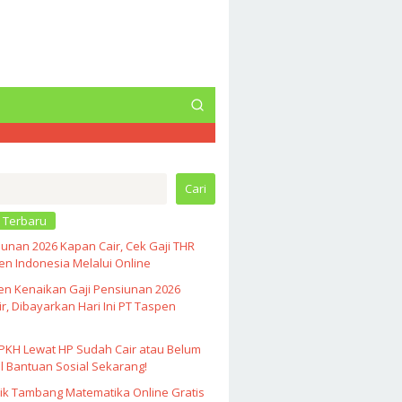
Cari
 Terbaru
unan 2026 Kapan Cair, Cek Gaji THR
n Indonesia Melalui Online
en Kenaikan Gaji Pensiunan 2026
r, Dibayarkan Hari Ini PT Taspen
PKH Lewat HP Sudah Cair atau Belum
l Bantuan Sosial Sekarang!
ik Tambang Matematika Online Gratis