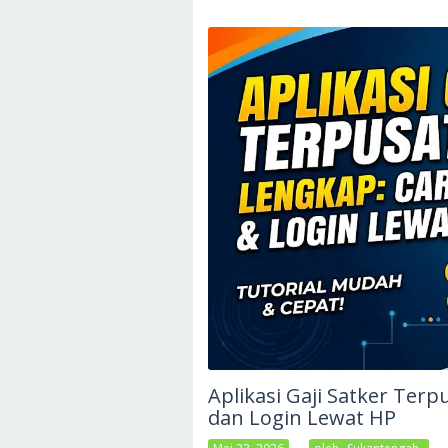
Aplikasi Gaji Satker Ter
dan Login Lewat HP