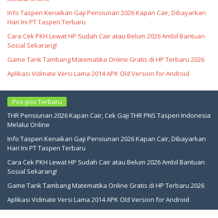
Info Taspen Kenaikan Gaji Pensiunan 2026 Kapan Cair, Dibayarkan
Hari Ini PT Taspen Terbaru
Cara Cek PKH Lewat HP Sudah Cair atau Belum 2026 Ambil Bantuan
Sosial Sekarang!
Game Tarik Tambang Matematika Online Gratis di HP Terbaru 2026
Aplikasi Vidmate Versi Lama 2014 APK Old Version for Android
Pos-pos Terbaru
THR Pensiunan 2026 Kapan Cair, Cek Gaji THR PNS Taspen Indonesia
Melalui Online
Info Taspen Kenaikan Gaji Pensiunan 2026 Kapan Cair, Dibayarkan
Hari Ini PT Taspen Terbaru
Cara Cek PKH Lewat HP Sudah Cair atau Belum 2026 Ambil Bantuan
Sosial Sekarang!
Game Tarik Tambang Matematika Online Gratis di HP Terbaru 2026
Aplikasi Vidmate Versi Lama 2014 APK Old Version for Android