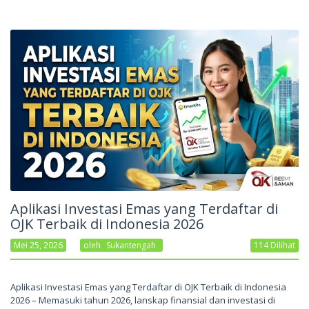
Aplikasi Investasi Emas yang Terdaftar di
OJK Terbaik di Indonesia 2026
Mei 25, 2026
Oleh
Sukantengah
114 Dilihat
Aplikasi Investasi Emas yang Terdaftar di OJK Terbaik di Indonesia
2026 – Memasuki tahun 2026, lanskap finansial dan investasi di