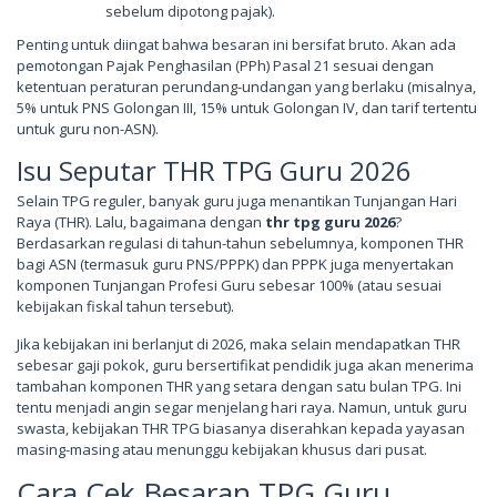
sebelum dipotong pajak).
Penting untuk diingat bahwa besaran ini bersifat bruto. Akan ada
pemotongan Pajak Penghasilan (PPh) Pasal 21 sesuai dengan
ketentuan peraturan perundang-undangan yang berlaku (misalnya,
5% untuk PNS Golongan III, 15% untuk Golongan IV, dan tarif tertentu
untuk guru non-ASN).
Isu Seputar THR TPG Guru 2026
Selain TPG reguler, banyak guru juga menantikan Tunjangan Hari
Raya (THR). Lalu, bagaimana dengan
thr tpg guru 2026
?
Berdasarkan regulasi di tahun-tahun sebelumnya, komponen THR
bagi ASN (termasuk guru PNS/PPPK) dan PPPK juga menyertakan
komponen Tunjangan Profesi Guru sebesar 100% (atau sesuai
kebijakan fiskal tahun tersebut).
Jika kebijakan ini berlanjut di 2026, maka selain mendapatkan THR
sebesar gaji pokok, guru bersertifikat pendidik juga akan menerima
tambahan komponen THR yang setara dengan satu bulan TPG. Ini
tentu menjadi angin segar menjelang hari raya. Namun, untuk guru
swasta, kebijakan THR TPG biasanya diserahkan kepada yayasan
masing-masing atau menunggu kebijakan khusus dari pusat.
Cara Cek Besaran TPG Guru