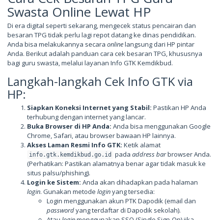
Swasta Online Lewat HP
Di era digital seperti sekarang, mengecek status pencairan dan
besaran TPG tidak perlu lagi repot datang ke dinas pendidikan.
Anda bisa melakukannya secara
online
langsung dari HP pintar
Anda. Berikut adalah panduan cara cek besaran TPG, khususnya
bagi guru swasta, melalui layanan Info GTK Kemdikbud.
Langkah-langkah Cek Info GTK via
HP:
Siapkan Koneksi Internet yang Stabil:
Pastikan HP Anda
terhubung dengan internet yang lancar.
Buka Browser di HP Anda:
Anda bisa menggunakan Google
Chrome, Safari, atau browser bawaan HP lainnya.
Akses Laman Resmi Info GTK:
Ketik alamat
pada
address bar
browser Anda.
info.gtk.kemdikbud.go.id
(Perhatikan: Pastikan alamatnya benar agar tidak masuk ke
situs palsu/phishing).
Login ke Sistem:
Anda akan dihadapkan pada halaman
login
. Gunakan metode
login
yang tersedia:
Login menggunakan akun PTK Dapodik (email dan
password
yang terdaftar di Dapodik sekolah).
Atau
login
menggunakan SSO (Single Sign-On) jika