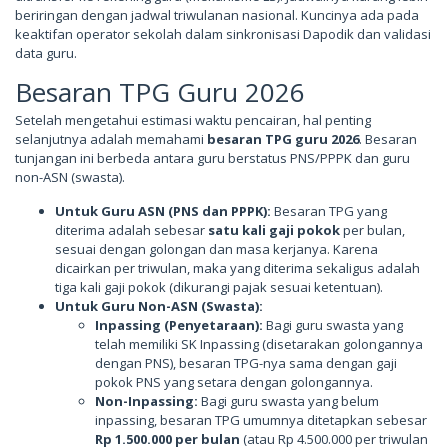
beriringan dengan jadwal triwulanan nasional. Kuncinya ada pada
keaktifan operator sekolah dalam sinkronisasi Dapodik dan validasi
data guru.
Besaran TPG Guru 2026
Setelah mengetahui estimasi waktu pencairan, hal penting
selanjutnya adalah memahami
besaran TPG guru 2026
. Besaran
tunjangan ini berbeda antara guru berstatus PNS/PPPK dan guru
non-ASN (swasta).
Untuk Guru ASN (PNS dan PPPK):
Besaran TPG yang
diterima adalah sebesar
satu kali gaji pokok
per bulan,
sesuai dengan golongan dan masa kerjanya. Karena
dicairkan per triwulan, maka yang diterima sekaligus adalah
tiga kali gaji pokok (dikurangi pajak sesuai ketentuan).
Untuk Guru Non-ASN (Swasta):
Inpassing (Penyetaraan):
Bagi guru swasta yang
telah memiliki SK Inpassing (disetarakan golongannya
dengan PNS), besaran TPG-nya sama dengan gaji
pokok PNS yang setara dengan golongannya.
Non-Inpassing:
Bagi guru swasta yang belum
inpassing, besaran TPG umumnya ditetapkan sebesar
Rp 1.500.000 per bulan
(atau Rp 4.500.000 per triwulan