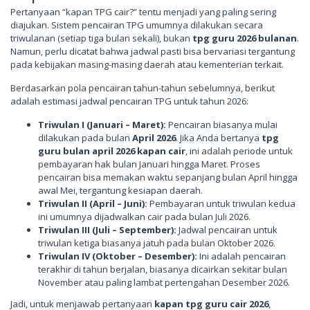
Pertanyaan “kapan TPG cair?” tentu menjadi yang paling sering
diajukan. Sistem pencairan TPG umumnya dilakukan secara
triwulanan (setiap tiga bulan sekali), bukan
tpg guru 2026 bulanan
.
Namun, perlu dicatat bahwa jadwal pasti bisa bervariasi tergantung
pada kebijakan masing-masing daerah atau kementerian terkait.
Berdasarkan pola pencairan tahun-tahun sebelumnya, berikut
adalah estimasi jadwal pencairan TPG untuk tahun 2026:
Triwulan I (Januari – Maret):
Pencairan biasanya mulai
dilakukan pada bulan
April 2026
. Jika Anda bertanya
tpg
guru bulan april 2026 kapan cair
, ini adalah periode untuk
pembayaran hak bulan Januari hingga Maret. Proses
pencairan bisa memakan waktu sepanjang bulan April hingga
awal Mei, tergantung kesiapan daerah.
Triwulan II (April – Juni):
Pembayaran untuk triwulan kedua
ini umumnya dijadwalkan cair pada bulan Juli 2026.
Triwulan III (Juli – September):
Jadwal pencairan untuk
triwulan ketiga biasanya jatuh pada bulan Oktober 2026.
Triwulan IV (Oktober – Desember):
Ini adalah pencairan
terakhir di tahun berjalan, biasanya dicairkan sekitar bulan
November atau paling lambat pertengahan Desember 2026.
Jadi, untuk menjawab pertanyaan
kapan tpg guru cair 2026
,