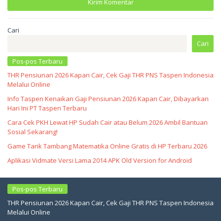
Cari
Cari
Pos-pos Terbaru
THR Pensiunan 2026 Kapan Cair, Cek Gaji THR PNS Taspen Indonesia
Melalui Online
Info Taspen Kenaikan Gaji Pensiunan 2026 Kapan Cair, Dibayarkan
Hari Ini PT Taspen Terbaru
Cara Cek PKH Lewat HP Sudah Cair atau Belum 2026 Ambil Bantuan
Sosial Sekarang!
Game Tarik Tambang Matematika Online Gratis di HP Terbaru 2026
Aplikasi Vidmate Versi Lama 2014 APK Old Version for Android
Pos-pos Terbaru
THR Pensiunan 2026 Kapan Cair, Cek Gaji THR PNS Taspen Indonesia
Melalui Online