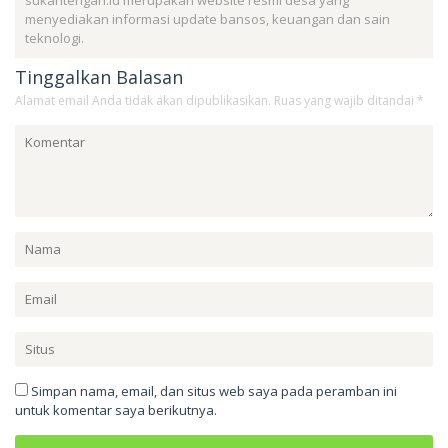
sukantengah.id merupakan website resmi desa yang
menyediakan informasi update bansos, keuangan dan sain
teknologi.
Tinggalkan Balasan
Alamat email Anda tidak akan dipublikasikan.
Ruas yang wajib ditandai
*
Simpan nama, email, dan situs web saya pada peramban ini
untuk komentar saya berikutnya.