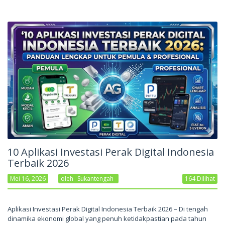
10 Aplikasi Investasi Perak Digital Indonesia
Terbaik 2026
Mei 16, 2026
Oleh
Sukantengah
164 Dilihat
Aplikasi Investasi Perak Digital Indonesia Terbaik 2026 – Di tengah
dinamika ekonomi global yang penuh ketidakpastian pada tahun