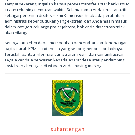
sampai sekarang, ingatlah bahwa proses transfer antar bank untuk
jutaan rekening memakan waktu. Selama nama Anda tercatat aktif
sebagai penerima di situs resmi Kemensos, tidak ada perubahan
administrasi kependudukan yang ekstrem, dan Anda masih masuk
dalam kategori keluarga pra-sejahtera, hak Anda dipastikan tidak
akan hilang.
Semoga artikel ini dapat memberikan pencerahan dan ketenangan
bagi seluruh KPM di Indonesia yang sedang menantikan haknya.
Teruslah pantau informasi dari saluran resmi dan komunikasikan
segala kendala pencairan kepada aparat desa atau pendamping
sosial yang bertugas di wilayah Anda masing-masing.
sukantengah