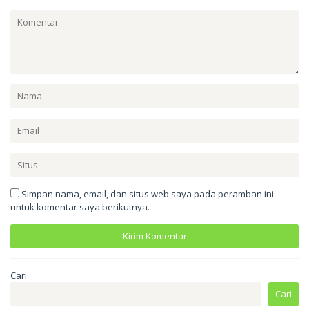
Simpan nama, email, dan situs web saya pada peramban ini
untuk komentar saya berikutnya.
Cari
Cari